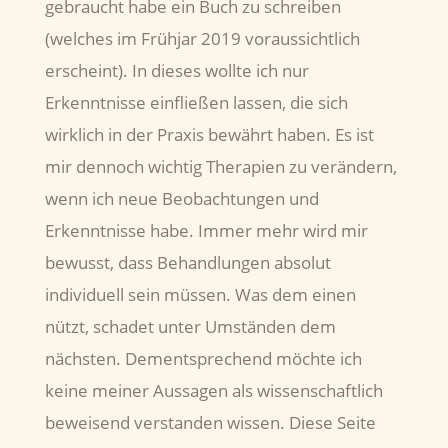
gebraucht habe ein Buch zu schreiben
(welches im Frühjar 2019 voraussichtlich
erscheint). In dieses wollte ich nur
Erkenntnisse einfließen lassen, die sich
wirklich in der Praxis bewährt haben. Es ist
mir dennoch wichtig Therapien zu verändern,
wenn ich neue Beobachtungen und
Erkenntnisse habe. Immer mehr wird mir
bewusst, dass Behandlungen absolut
individuell sein müssen. Was dem einen
nützt, schadet unter Umständen dem
nächsten. Dementsprechend möchte ich
keine meiner Aussagen als wissenschaftlich
beweisend verstanden wissen. Diese Seite