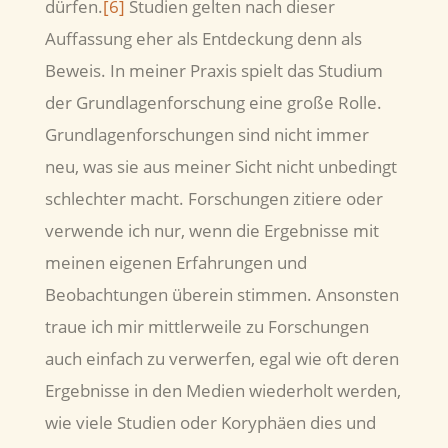
dürfen.
[6]
Studien gelten nach dieser
Auffassung eher als Entdeckung denn als
Beweis. In meiner Praxis spielt das Studium
der Grundlagenforschung eine große Rolle.
Grundlagenforschungen sind nicht immer
neu, was sie aus meiner Sicht nicht unbedingt
schlechter macht. Forschungen zitiere oder
verwende ich nur, wenn die Ergebnisse mit
meinen eigenen Erfahrungen und
Beobachtungen überein stimmen. Ansonsten
traue ich mir mittlerweile zu Forschungen
auch einfach zu verwerfen, egal wie oft deren
Ergebnisse in den Medien wiederholt werden,
wie viele Studien oder Koryphäen dies und