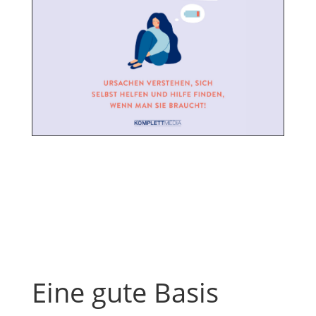
Eine gute Basis