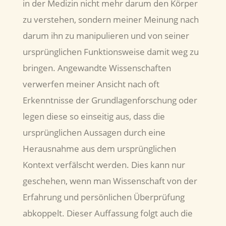
in der Medizin nicht mehr darum den Körper
zu verstehen, sondern meiner Meinung nach
darum ihn zu manipulieren und von seiner
ursprünglichen Funktionsweise damit weg zu
bringen. Angewandte Wissenschaften
verwerfen meiner Ansicht nach oft
Erkenntnisse der Grundlagenforschung oder
legen diese so einseitig aus, dass die
ursprünglichen Aussagen durch eine
Herausnahme aus dem ursprünglichen
Kontext verfälscht werden. Dies kann nur
geschehen, wenn man Wissenschaft von der
Erfahrung und persönlichen Überprüfung
abkoppelt. Dieser Auffassung folgt auch die