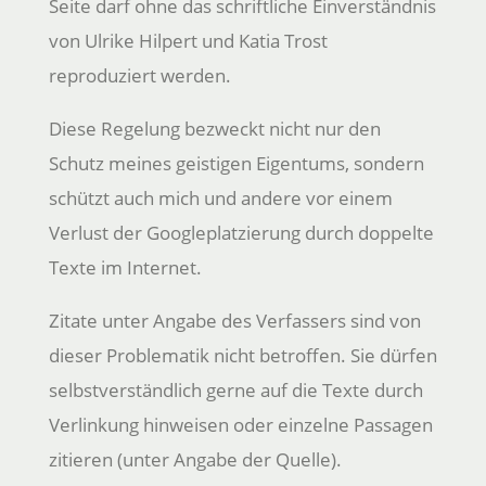
Seite darf ohne das schriftliche Einverständnis
von Ulrike Hilpert und Katia Trost
reproduziert werden.
Diese Regelung bezweckt nicht nur den
Schutz meines geistigen Eigentums, sondern
schützt auch mich und andere vor einem
Verlust der Googleplatzierung durch doppelte
Texte im Internet.
Zitate unter Angabe des Verfassers sind von
dieser Problematik nicht betroffen. Sie dürfen
selbstverständlich gerne auf die Texte durch
Verlinkung hinweisen oder einzelne Passagen
zitieren (unter Angabe der Quelle).