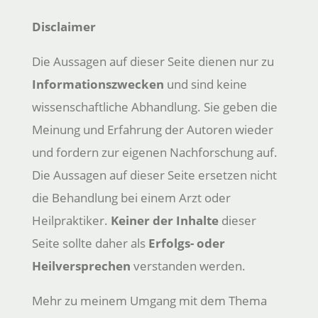
Disclaimer
Die Aussagen auf dieser Seite dienen nur zu
Informationszwecken
und sind keine
wissenschaftliche Abhandlung. Sie geben die
Meinung und Erfahrung der Autoren wieder
und fordern zur eigenen Nachforschung auf.
Die Aussagen auf dieser Seite ersetzen nicht
die Behandlung bei einem Arzt oder
Heilpraktiker.
Keiner der Inhalte
dieser
Seite sollte daher als
Erfolgs- oder
Heilversprechen
verstanden werden.
Mehr zu meinem Umgang mit dem Thema