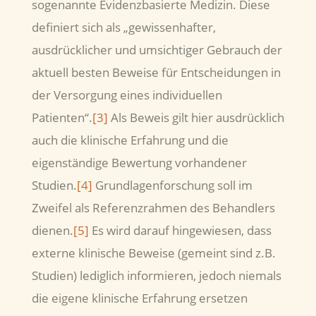
sogenannte Evidenzbasierte Medizin. Diese
definiert sich als „gewissenhafter,
ausdrücklicher und umsichtiger Gebrauch der
aktuell besten Beweise für Entscheidungen in
der Versorgung eines individuellen
Patienten“.
[3]
Als Beweis gilt hier ausdrücklich
auch die klinische Erfahrung und die
eigenständige Bewertung vorhandener
Studien.
[4]
Grundlagenforschung soll im
Zweifel als Referenzrahmen des Behandlers
dienen.
[5]
Es wird darauf hingewiesen, dass
externe klinische Beweise (gemeint sind z.B.
Studien) lediglich informieren, jedoch niemals
die eigene klinische Erfahrung ersetzen