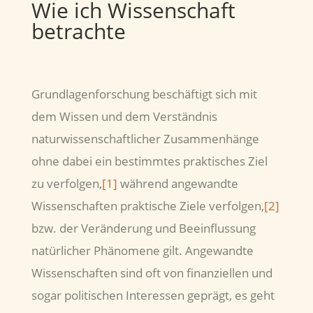
Wie ich Wissenschaft
betrachte
Grundlagenforschung beschäftigt sich mit
dem Wissen und dem Verständnis
naturwissenschaftlicher Zusammenhänge
ohne dabei ein bestimmtes praktisches Ziel
zu verfolgen,
[1]
während angewandte
Wissenschaften praktische Ziele verfolgen,
[2]
bzw. der Veränderung und Beeinflussung
natürlicher Phänomene gilt. Angewandte
Wissenschaften sind oft von finanziellen und
sogar politischen Interessen geprägt, es geht