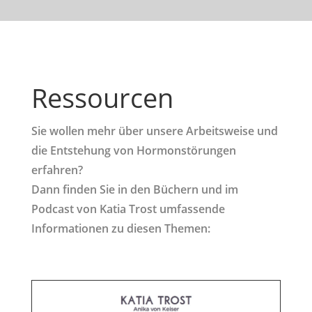
Ressourcen
Sie wollen mehr über unsere Arbeitsweise und
die Entstehung von Hormonstörungen
erfahren?
Dann finden Sie in den Büchern und im
Podcast von Katia Trost umfassende
Informationen zu diesen Themen: