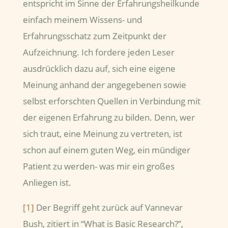
entspricht im Sinne der Erfahrungsheilkunde
einfach meinem Wissens- und
Erfahrungsschatz zum Zeitpunkt der
Aufzeichnung. Ich fordere jeden Leser
ausdrücklich dazu auf, sich eine eigene
Meinung anhand der angegebenen sowie
selbst erforschten Quellen in Verbindung mit
der eigenen Erfahrung zu bilden. Denn, wer
sich traut, eine Meinung zu vertreten, ist
schon auf einem guten Weg, ein mündiger
Patient zu werden- was mir ein großes
Anliegen ist.
[1]
Der Begriff geht zurück auf Vannevar
Bush, zitiert in “What is Basic Research?”,