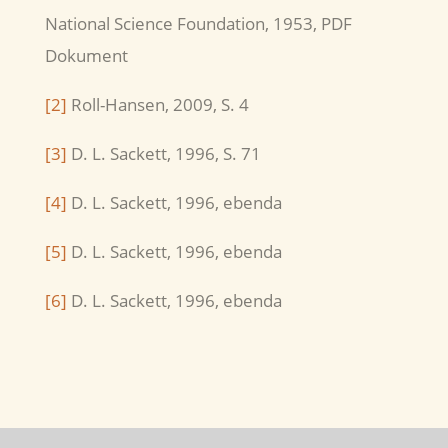
National Science Foundation, 1953, PDF
Dokument
[2]
Roll-Hansen, 2009, S. 4
[3]
D. L. Sackett, 1996, S. 71
[4]
D. L. Sackett, 1996, ebenda
[5]
D. L. Sackett, 1996, ebenda
[6]
D. L. Sackett, 1996, ebenda