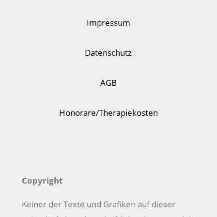
Impressum
Datenschutz
AGB
Honorare/Therapiekosten
Copyright
Keiner der Texte und Grafiken auf dieser