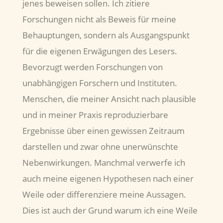
jenes beweisen sollen. Ich zitiere
Forschungen nicht als Beweis für meine
Behauptungen, sondern als Ausgangspunkt
für die eigenen Erwägungen des Lesers.
Bevorzugt werden Forschungen von
unabhängigen Forschern und Instituten.
Menschen, die meiner Ansicht nach plausible
und in meiner Praxis reproduzierbare
Ergebnisse über einen gewissen Zeitraum
darstellen und zwar ohne unerwünschte
Nebenwirkungen. Manchmal verwerfe ich
auch meine eigenen Hypothesen nach einer
Weile oder differenziere meine Aussagen.
Dies ist auch der Grund warum ich eine Weile