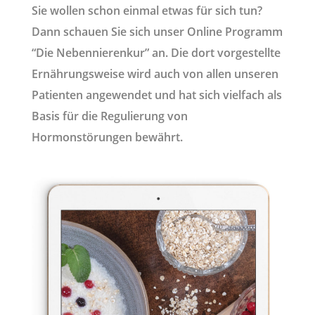
Sie wollen schon einmal etwas für sich tun?
Dann schauen Sie sich unser Online Programm
“Die Nebennierenkur” an. Die dort vorgestellte
Ernährungsweise wird auch von allen unseren
Patienten angewendet und hat sich vielfach als
Basis für die Regulierung von
Hormonstörungen bewährt.