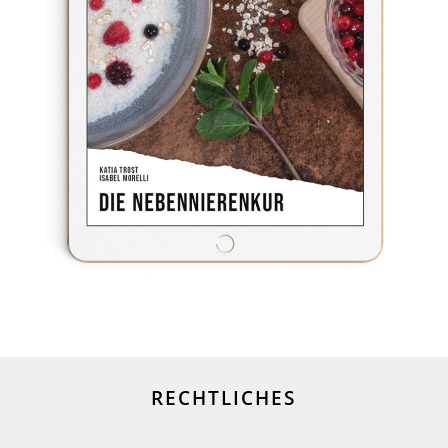
RECHTLICHES