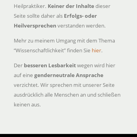
Heilpraktiker.
Keiner der Inhalte
dieser
Seite sollte daher als
Erfolgs- oder
Heilversprechen
verstanden werden.
Mehr zu meinem Umgang mit dem Thema
“Wissenschaftlichkeit” finden Sie
hier
.
Der
besseren Lesbarkeit
wegen wird hier
auf eine
genderneutrale Ansprache
verzichtet. Wir sprechen mit unserer Seite
ausdrücklich alle Menschen an und schließen
keinen aus.