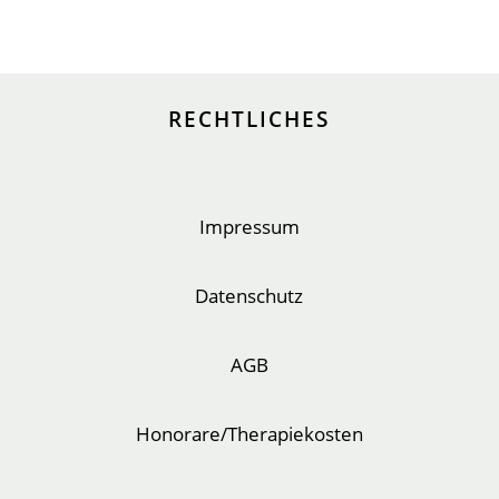
RECHTLICHES
Impressum
Datenschutz
AGB
Honorare/Therapiekosten