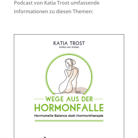
Podcast von Katia Trost umfassende
Informationen zu diesen Themen: