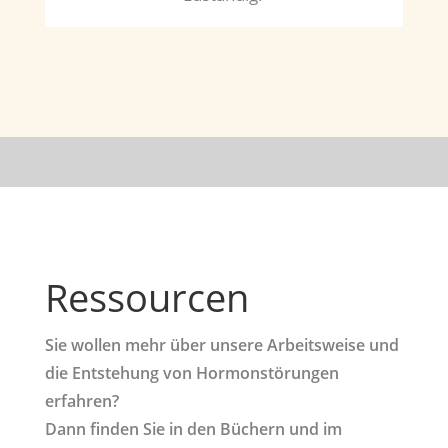
Ressourcen
Sie wollen mehr über unsere Arbeitsweise und
die Entstehung von Hormonstörungen
erfahren?
Dann finden Sie in den Büchern und im