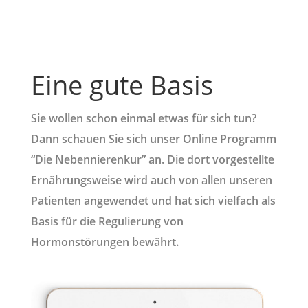
Eine gute Basis
Sie wollen schon einmal etwas für sich tun?
Dann schauen Sie sich unser Online Programm
“Die Nebennierenkur” an. Die dort vorgestellte
Ernährungsweise wird auch von allen unseren
Patienten angewendet und hat sich vielfach als
Basis für die Regulierung von
Hormonstörungen bewährt.