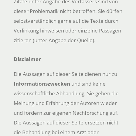
Zitate unter Angabe des Verfassers sind von
dieser Problematik nicht betroffen. Sie dürfen
selbstverständlich gerne auf die Texte durch
Verlinkung hinweisen oder einzelne Passagen
zitieren (unter Angabe der Quelle).
Disclaimer
Die Aussagen auf dieser Seite dienen nur zu
Informationszwecken
und sind keine
wissenschaftliche Abhandlung. Sie geben die
Meinung und Erfahrung der Autoren wieder
und fordern zur eigenen Nachforschung auf.
Die Aussagen auf dieser Seite ersetzen nicht
die Behandlung bei einem Arzt oder