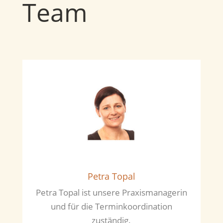
Team
Petra Topal
Petra Topal ist unsere Praxismanagerin
und für die Terminkoordination
zuständig.