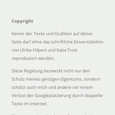
Copyright
Keiner der Texte und Grafiken auf dieser
Seite darf ohne das schriftliche Einverständnis
von Ulrike Hilpert und Katia Trost
reproduziert werden.
Diese Regelung bezweckt nicht nur den
Schutz meines geistigen Eigentums, sondern
schützt auch mich und andere vor einem
Verlust der Googleplatzierung durch doppelte
Texte im Internet.