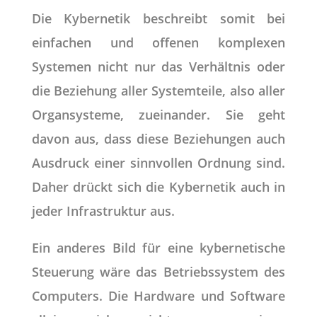
Die Kybernetik beschreibt somit bei
einfachen und offenen komplexen
Systemen nicht nur das Verhältnis oder
die Beziehung aller Systemteile, also aller
Organsysteme, zueinander. Sie geht
davon aus, dass diese Beziehungen auch
Ausdruck einer sinnvollen Ordnung sind.
Daher drückt sich die Kybernetik auch in
jeder Infrastruktur aus.
Ein anderes Bild für eine kybernetische
Steuerung wäre das Betriebssystem des
Computers. Die Hardware und Software