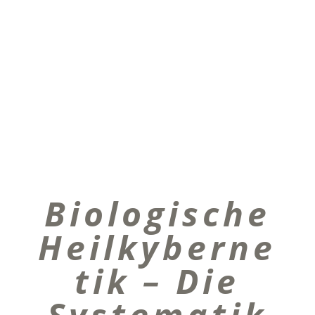
Biologische
Heilkyberne
tik – Die
Systematik