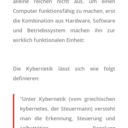
alleine reichen nicht aus, um einen
Computer funktionsfähig zu machen, erst
die Kombination aus Hardware, Software
und Betriebssystem machen ihn zur
wirklich funktionalen Einheit:
Die Kybernetik lässt sich wie folgt
definieren:
“Unter Kybernetik (vom griechischen
kybernetes, der Steuermann) versteht
man die Erkennung, Steuerung und