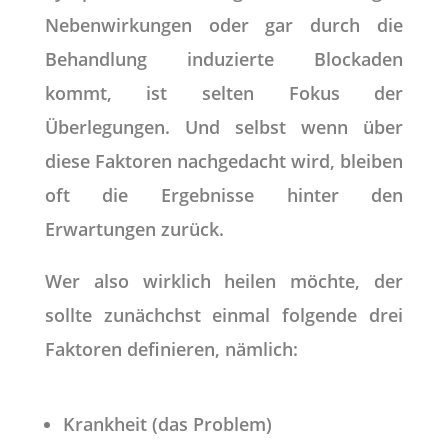
Nebenwirkungen oder gar durch die
Behandlung induzierte Blockaden
kommt, ist selten Fokus der
Überlegungen. Und selbst wenn über
diese Faktoren nachgedacht wird, bleiben
oft die Ergebnisse hinter den
Erwartungen zurück.
Wer also wirklich heilen möchte, der
sollte zunächchst einmal folgende drei
Faktoren definieren, nämlich:
Krankheit (das Problem)