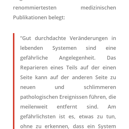
renommiertesten medizinischen
Publikationen belegt:
“Gut durchdachte Veränderungen in
lebenden Systemen sind eine
gefährliche Angelegenheit. Das
Reparieren eines Teils auf der einen
Seite kann auf der anderen Seite zu
neuen und schlimmeren
pathologischen Ereignissen führen, die
meilenweit entfernt sind. Am
gefährlichsten ist es, etwas zu tun,
ohne zu erkennen, dass ein System