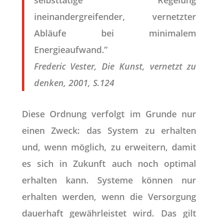
selbsttätige Regelung
ineinandergreifender, vernetzter
Abläufe bei minimalem
Energieaufwand.”
Frederic Vester, Die Kunst, vernetzt zu
denken, 2001, S.124
Diese Ordnung verfolgt im Grunde nur
einen Zweck: das System zu erhalten
und, wenn möglich, zu erweitern, damit
es sich in Zukunft auch noch optimal
erhalten kann. Systeme können nur
erhalten werden, wenn die Versorgung
dauerhaft gewährleistet wird. Das gilt