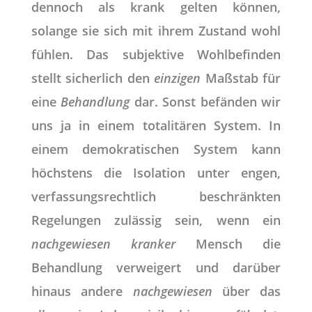
dennoch als krank gelten können,
solange sie sich mit ihrem Zustand wohl
fühlen. Das subjektive Wohlbefinden
stellt sicherlich den
einzigen
Maßstab für
eine
Behandlung
dar. Sonst befänden wir
uns ja in einem totalitären System. In
einem demokratischen System kann
höchstens die Isolation unter engen,
verfassungsrechtlich beschränkten
Regelungen zulässig sein, wenn ein
nachgewiesen
kranker
Mensch die
Behandlung verweigert und darüber
hinaus andere
nachgewiesen
über das