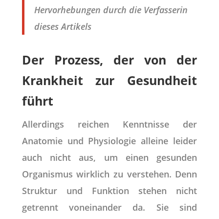
Hervorhebungen durch die Verfasserin
dieses Artikels
Der Prozess, der von der
Krankheit zur Gesundheit
führt
Allerdings reichen Kenntnisse der
Anatomie und Physiologie alleine leider
auch nicht aus, um einen gesunden
Organismus wirklich zu verstehen. Denn
Struktur und Funktion stehen nicht
getrennt voneinander da. Sie sind