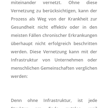
miteinander vernetzt. Ohne diese
Vernetzung zu berücksichtigen, kann der
Prozess als Weg von der Krankheit zur
Gesundheit nicht effektiv oder in den
meisten Fällen chronischer Erkrankungen
überhaupt nicht erfolgreich beschritten
werden. Diese Vernetzung kann mit der
Infrastruktur von Unternehmen oder
menschlichen Gemeinschaften verglichen
werden:
Denn ohne Infrastruktur, ist jede