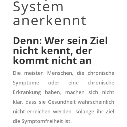
System
anerkennt
Denn: Wer sein Ziel
nicht kennt, der
kommt nicht an
Die meisten Menschen, die chronische
Symptome oder eine chronische
Erkrankung haben, machen sich nicht
klar, dass sie Gesundheit wahrscheinlich
nicht erreichen werden, solange ihr Ziel
die Symptomfreiheit ist.