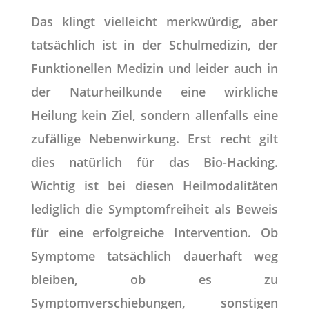
Das klingt vielleicht merkwürdig, aber
tatsächlich ist in der Schulmedizin, der
Funktionellen Medizin und leider auch in
der Naturheilkunde eine wirkliche
Heilung kein Ziel, sondern allenfalls eine
zufällige Nebenwirkung. Erst recht gilt
dies natürlich für das Bio-Hacking.
Wichtig ist bei diesen Heilmodalitäten
lediglich die Symptomfreiheit als Beweis
für eine erfolgreiche Intervention. Ob
Symptome tatsächlich dauerhaft weg
bleiben, ob es zu
Symptomverschiebungen, sonstigen