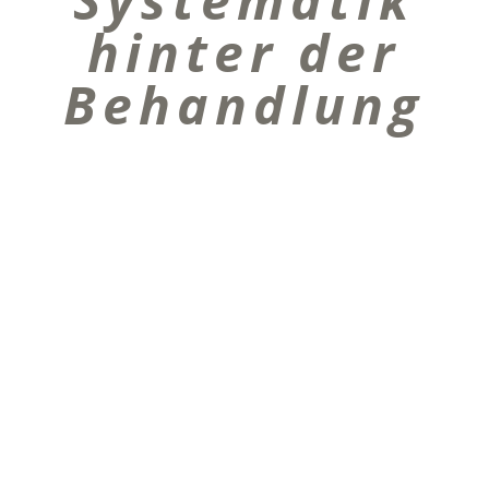
hinter der
Behandlung