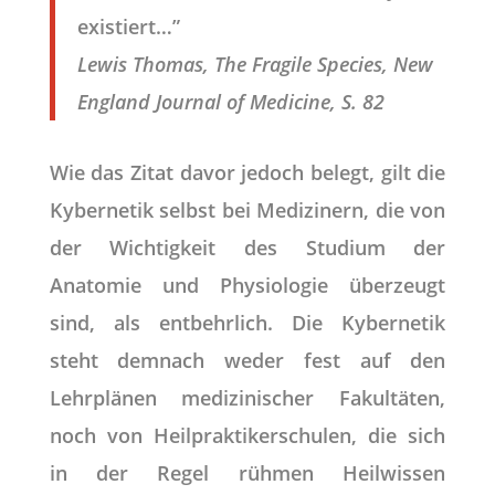
existiert…”
Lewis Thomas, The Fragile Species, New
England Journal of Medicine, S. 82
Wie das Zitat davor jedoch belegt, gilt die
Kybernetik selbst bei Medizinern, die von
der Wichtigkeit des Studium der
Anatomie und Physiologie überzeugt
sind, als entbehrlich. Die Kybernetik
steht demnach weder fest auf den
Lehrplänen medizinischer Fakultäten,
noch von Heilpraktikerschulen, die sich
in der Regel rühmen Heilwissen