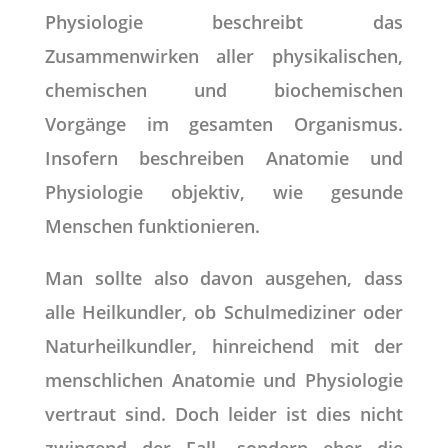
Physiologie beschreibt
das
Zusammenwirken aller physikalischen,
chemischen und biochemischen
Vorgänge im gesamten Organismus.
Insofern beschreiben Anatomie und
Physiologie objektiv, wie gesunde
Menschen funktionieren.
Man sollte also davon ausgehen, dass
alle Heilkundler, ob Schulmediziner oder
Naturheilkundler, hinreichend mit der
menschlichen Anatomie und Physiologie
vertraut sind. Doch leider ist dies nicht