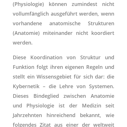
(Physiologie) können zumindest nicht
vollumfänglich ausgeführt werden, wenn
vorhandene anatomische Strukturen
(Anatomie) miteinander nicht koordiert
werden.
Diese Koordination von Struktur und
Funktion folgt ihren eigenen Regeln und
stellt ein Wissensgebiet für sich dar: die
Kybernetik – die Lehre von Systemen.
Dieses Bindeglied zwischen Anatomie
und Physiologie ist der Medizin seit
Jahrzehnten hinreichend bekannt, wie
folgendes Zitat aus einer der weltweit