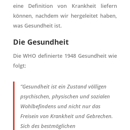
eine Definition von Krankheit liefern
können, nachdem wir hergeleitet haben,
was Gesundheit ist.
Die Gesundheit
Die WHO definierte 1948 Gesundheit wie
folgt:
“Gesundheit ist ein Zustand völligen
psychischen, physischen und sozialen
Wohlbefindens und nicht nur das
Freisein von Krankheit und Gebrechen.
Sich des bestmöglichen