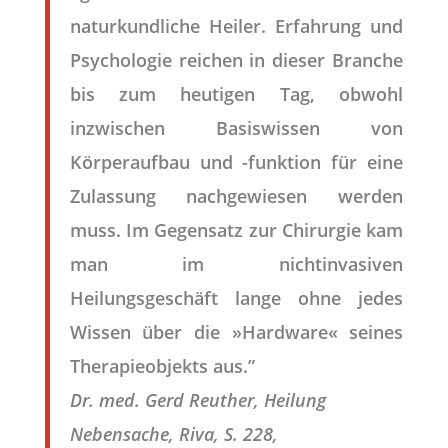
naturkundliche Heiler. Erfahrung und
Psychologie reichen in dieser Branche
bis zum heutigen Tag, obwohl
inzwischen Basiswissen von
Körperaufbau und -funktion für eine
Zulassung nachgewiesen werden
muss. Im Gegensatz zur Chirurgie kam
man im nichtinvasiven
Heilungsgeschäft lange ohne jedes
Wissen über die »Hardware« seines
Therapieobjekts aus.”
Dr. med. Gerd Reuther, Heilung
Nebensache, Riva, S. 228,