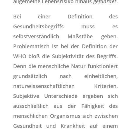
allgemeine Lebensrisiko hinaus
gefährdet
.
Bei einer Definition des
Gesundheitsbegriffs muss es
selbstverständlich Maßstäbe geben.
Problematisch ist bei der Definition der
WHO bloß die Subjektivität des Begriffs.
Denn die menschliche Natur funktioniert
grundsätzlich nach einheitlichen,
naturwissenschaftlichen Kriterien.
Subjektive Unterschiede ergeben sich
ausschließlich aus der Fähigkeit des
menschlichen Organismus sich zwischen
Gesundheit und Krankheit auf einem