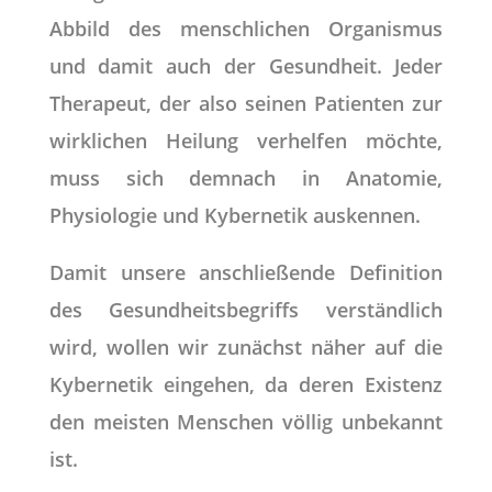
Abbild des menschlichen Organismus
und damit auch der Gesundheit. Jeder
Therapeut, der also seinen Patienten zur
wirklichen Heilung verhelfen möchte,
muss sich demnach in Anatomie,
Physiologie und Kybernetik auskennen.
Damit unsere anschließende Definition
des Gesundheitsbegriffs verständlich
wird, wollen wir zunächst näher auf die
Kybernetik eingehen, da deren Existenz
den meisten Menschen völlig unbekannt
ist.