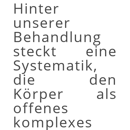
Hinter
unserer
Behandlung
steckt eine
Systematik,
die den
Körper als
offenes
komplexes