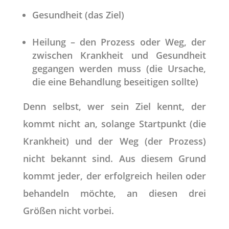
Gesundheit (das Ziel)
Heilung – den Prozess oder Weg, der
zwischen Krankheit und Gesundheit
gegangen werden muss (die Ursache,
die eine Behandlung beseitigen sollte)
Denn selbst, wer sein Ziel kennt, der
kommt nicht an, solange Startpunkt (die
Krankheit) und der Weg (der Prozess)
nicht bekannt sind. Aus diesem Grund
kommt jeder, der erfolgreich heilen oder
behandeln möchte, an diesen drei
Größen nicht vorbei.