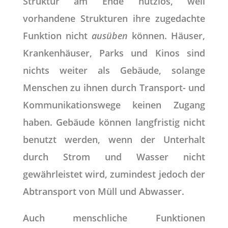
Struktur am Ende nutzlos, weil
vorhandene Strukturen ihre zugedachte
Funktion nicht
ausüben
können. Häuser,
Krankenhäuser, Parks und Kinos sind
nichts weiter als Gebäude, solange
Menschen zu ihnen durch Transport- und
Kommunikationswege keinen Zugang
haben. Gebäude können langfristig nicht
benutzt werden, wenn der Unterhalt
durch Strom und Wasser nicht
gewährleistet wird, zumindest jedoch der
Abtransport von Müll und Abwasser.
Auch menschliche Funktionen