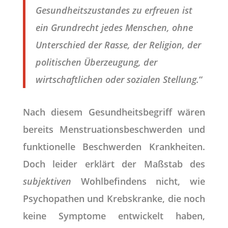
Gesundheitszustandes zu erfreuen ist
ein Grundrecht jedes Menschen, ohne
Unterschied der Rasse, der Religion, der
politischen Überzeugung, der
wirtschaftlichen oder sozialen Stellung.
“
Nach diesem Gesundheitsbegriff wären
bereits Menstruationsbeschwerden und
funktionelle Beschwerden Krankheiten.
Doch leider erklärt der Maßstab des
subjektiven
Wohlbefindens nicht, wie
Psychopathen und Krebskranke, die noch
keine Symptome entwickelt haben,