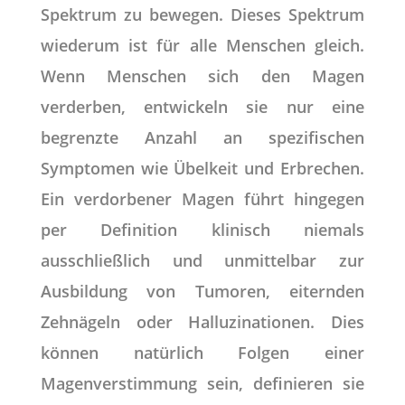
Spektrum zu bewegen. Dieses Spektrum
wiederum ist für alle Menschen gleich.
Wenn Menschen sich den Magen
verderben, entwickeln sie nur eine
begrenzte Anzahl an spezifischen
Symptomen wie Übelkeit und Erbrechen.
Ein verdorbener Magen führt hingegen
per Definition klinisch niemals
ausschließlich und unmittelbar zur
Ausbildung von Tumoren, eiternden
Zehnägeln oder Halluzinationen. Dies
können natürlich Folgen einer
Magenverstimmung sein, definieren sie