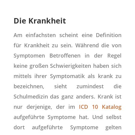
Die Krankheit
Am einfachsten scheint eine Definition
für Krankheit zu sein. Während die von
Symptomen Betroffenen in der Regel
keine großen Schwierigkeiten haben sich
mittels ihrer Symptomatik als krank zu
bezeichnen, sieht zumindest die
Schulmedizin das ganz anders. Krank ist
nur derjenige, der im
ICD 10 Katalog
aufgeführte Symptome hat. Und selbst
dort aufgeführte Symptome gelten