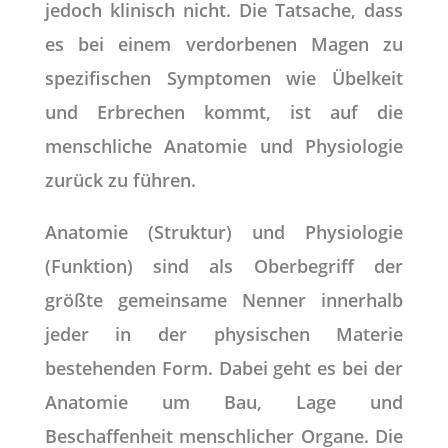
jedoch klinisch nicht. Die Tatsache, dass
es bei einem verdorbenen Magen zu
spezifischen Symptomen wie Übelkeit
und Erbrechen kommt, ist auf die
menschliche Anatomie und Physiologie
zurück zu führen.
Anatomie (Struktur) und Physiologie
(Funktion) sind als Oberbegriff der
größte gemeinsame Nenner innerhalb
jeder in der physischen Materie
bestehenden Form. Dabei geht es bei der
Anatomie um Bau, Lage und
Beschaffenheit menschlicher Organe. Die