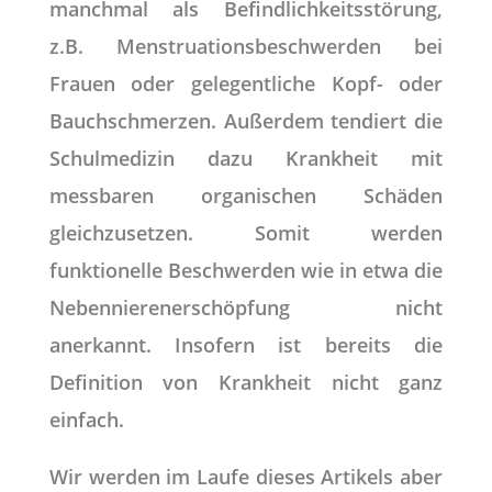
manchmal als Befindlichkeitsstörung,
z.B. Menstruationsbeschwerden bei
Frauen oder gelegentliche Kopf- oder
Bauchschmerzen. Außerdem tendiert die
Schulmedizin dazu Krankheit mit
messbaren organischen Schäden
gleichzusetzen. Somit werden
funktionelle Beschwerden wie in etwa die
Nebennierenerschöpfung nicht
anerkannt. Insofern ist bereits die
Definition von Krankheit nicht ganz
einfach.
Wir werden im Laufe dieses Artikels aber