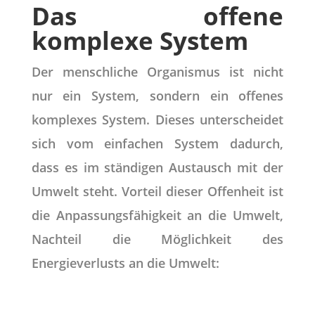
Das offene
komplexe System
Der menschliche Organismus ist nicht
nur ein System, sondern ein offenes
komplexes System. Dieses unterscheidet
sich vom einfachen System dadurch,
dass es im ständigen Austausch mit der
Umwelt steht. Vorteil dieser Offenheit ist
die Anpassungsfähigkeit an die Umwelt,
Nachteil die Möglichkeit des
Energieverlusts an die Umwelt: