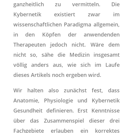
ganzheitlich zu vermitteln. Die
Kybernetik existiert zwar im
wissenschaftlichen Paradigma allgemein,
in den Köpfen der anwendenden
Therapeuten jedoch nicht. Wäre dem
nicht so, sähe die Medizin insgesamt
völlig anders aus, wie sich im Laufe
dieses Artikels noch ergeben wird.
Wir halten also zunächst fest, dass
Anatomie, Physiologie und Kybernetik
Gesundheit definieren. Erst Kenntnisse
über das Zusammenspiel dieser drei
Fachgebiete erlauben ein korrektes