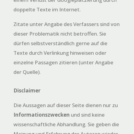
doppelte Texte im Internet.
Zitate unter Angabe des Verfassers sind von
dieser Problematik nicht betroffen. Sie
dürfen selbstverständlich gerne auf die
Texte durch Verlinkung hinweisen oder
einzelne Passagen zitieren (unter Angabe
der Quelle).
Disclaimer
Die Aussagen auf dieser Seite dienen nur zu
Informationszwecken
und sind keine
wissenschaftliche Abhandlung. Sie geben die
Meinung und Erfahrung der Autoren wieder