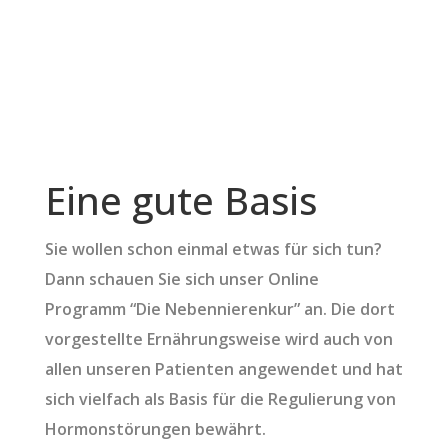
Eine gute Basis
Sie wollen schon einmal etwas für sich tun?
Dann schauen Sie sich unser Online
Programm “Die Nebennierenkur” an. Die dort
vorgestellte Ernährungsweise wird auch von
allen unseren Patienten angewendet und hat
sich vielfach als Basis für die Regulierung von
Hormonstörungen bewährt.