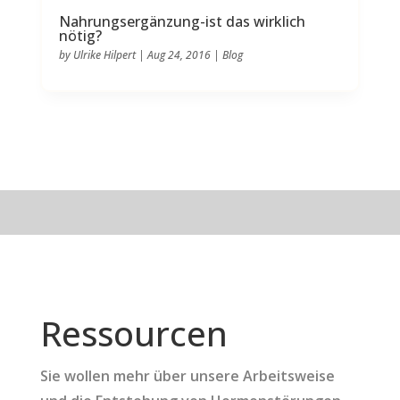
Nahrungsergänzung-ist das wirklich
nötig?
by
Ulrike Hilpert
|
Aug 24, 2016
|
Blog
Ressourcen
Sie wollen mehr über unsere Arbeitsweise