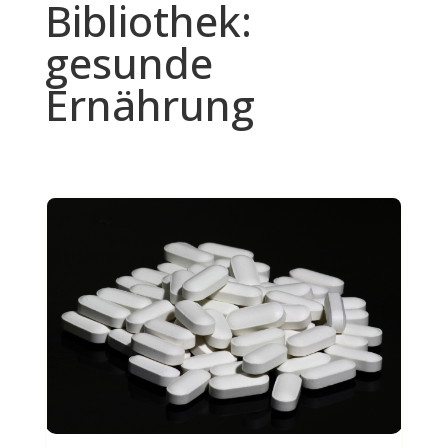
Bibliothek:
gesunde
Ernährung