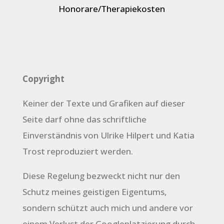
Honorare/Therapiekosten
Copyright
Keiner der Texte und Grafiken auf dieser
Seite darf ohne das schriftliche
Einverständnis von Ulrike Hilpert und Katia
Trost reproduziert werden.
Diese Regelung bezweckt nicht nur den
Schutz meines geistigen Eigentums,
sondern schützt auch mich und andere vor
einem Verlust der Googleplatzierung durch