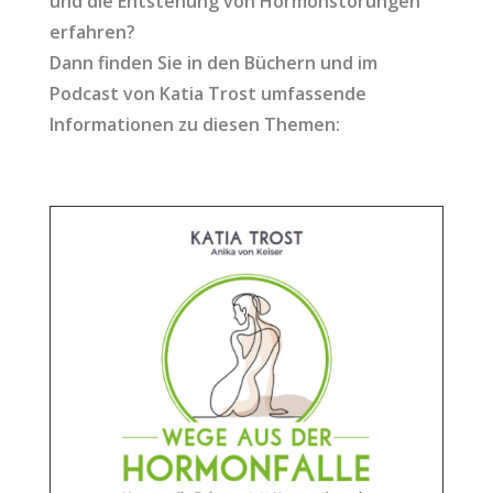
und die Entstehung von Hormonstörungen
erfahren?
Dann finden Sie in den Büchern und im
Podcast von Katia Trost umfassende
Informationen zu diesen Themen: