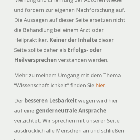
und fordern zur eigenen Nachforschung auf.
Die Aussagen auf dieser Seite ersetzen nicht
die Behandlung bei einem Arzt oder
Heilpraktiker.
Keiner der Inhalte
dieser
Seite sollte daher als
Erfolgs- oder
Heilversprechen
verstanden werden.
Mehr zu meinem Umgang mit dem Thema
“Wissenschaftlichkeit” finden Sie
hier
.
Der
besseren Lesbarkeit
wegen wird hier
auf eine
genderneutrale Ansprache
verzichtet. Wir sprechen mit unserer Seite
ausdrücklich alle Menschen an und schließen