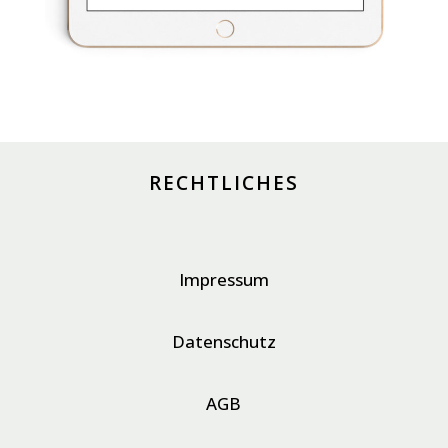
RECHTLICHES
Impressum
Datenschutz
AGB