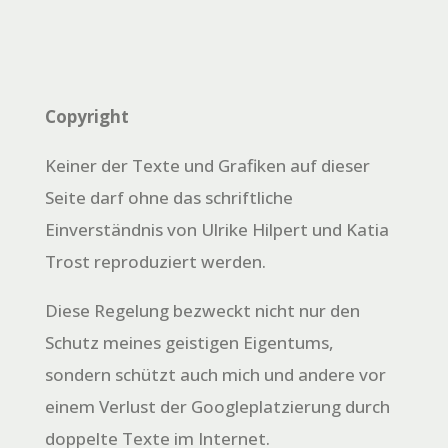
Copyright
Keiner der Texte und Grafiken auf dieser
Seite darf ohne das schriftliche
Einverständnis von Ulrike Hilpert und Katia
Trost reproduziert werden.
Diese Regelung bezweckt nicht nur den
Schutz meines geistigen Eigentums,
sondern schützt auch mich und andere vor
einem Verlust der Googleplatzierung durch
doppelte Texte im Internet.