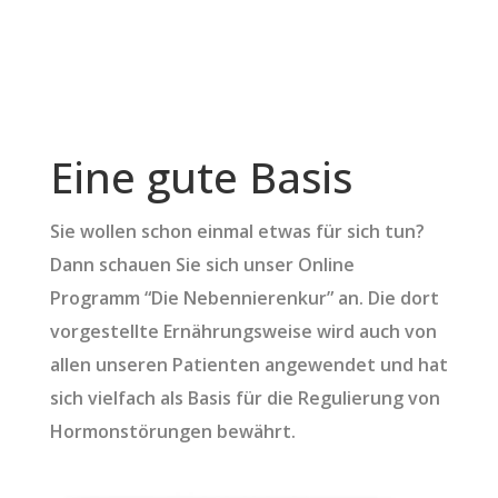
Eine gute Basis
Sie wollen schon einmal etwas für sich tun?
Dann schauen Sie sich unser Online
Programm “Die Nebennierenkur” an. Die dort
vorgestellte Ernährungsweise wird auch von
allen unseren Patienten angewendet und hat
sich vielfach als Basis für die Regulierung von
Hormonstörungen bewährt.