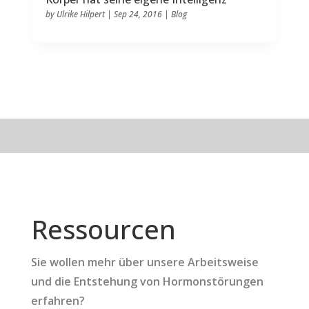
by
Ulrike Hilpert
|
Sep 24, 2016
|
Blog
Ressourcen
Sie wollen mehr über unsere Arbeitsweise
und die Entstehung von Hormonstörungen
erfahren?