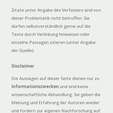
Zitate unter Angabe des Verfassers sind von
dieser Problematik nicht betroffen. Sie
dürfen selbstverständlich gerne auf die
Texte durch Verlinkung hinweisen oder
einzelne Passagen zitieren (unter Angabe
der Quelle).
Disclaimer
Die Aussagen auf dieser Seite dienen nur zu
Informationszwecken
und sind keine
wissenschaftliche Abhandlung. Sie geben die
Meinung und Erfahrung der Autoren wieder
und fordern zur eigenen Nachforschung auf.