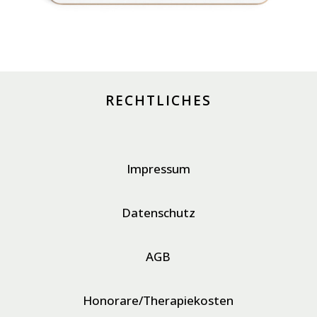
RECHTLICHES
Impressum
Datenschutz
AGB
Honorare/Therapiekosten