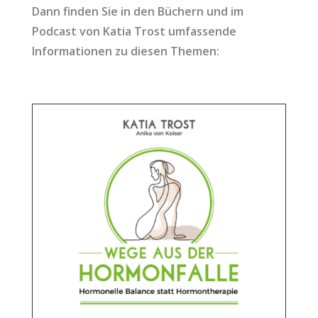
Dann finden Sie in den Büchern und im
Podcast von Katia Trost umfassende
Informationen zu diesen Themen: