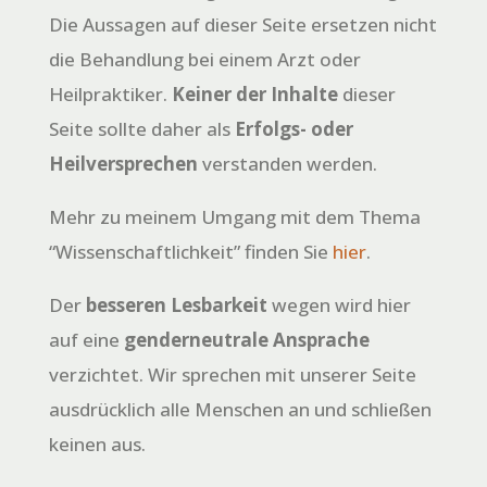
Die Aussagen auf dieser Seite ersetzen nicht
die Behandlung bei einem Arzt oder
Heilpraktiker.
Keiner der Inhalte
dieser
Seite sollte daher als
Erfolgs- oder
Heilversprechen
verstanden werden.
Mehr zu meinem Umgang mit dem Thema
“Wissenschaftlichkeit” finden Sie
hier
.
Der
besseren Lesbarkeit
wegen wird hier
auf eine
genderneutrale Ansprache
verzichtet. Wir sprechen mit unserer Seite
ausdrücklich alle Menschen an und schließen
keinen aus.