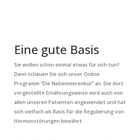
Eine gute Basis
Sie wollen schon einmal etwas für sich tun?
Dann schauen Sie sich unser Online
Programm “Die Nebennierenkur” an. Die dort
vorgestellte Ernährungsweise wird auch von
allen unseren Patienten angewendet und hat
sich vielfach als Basis für die Regulierung von
Hormonstörungen bewährt.