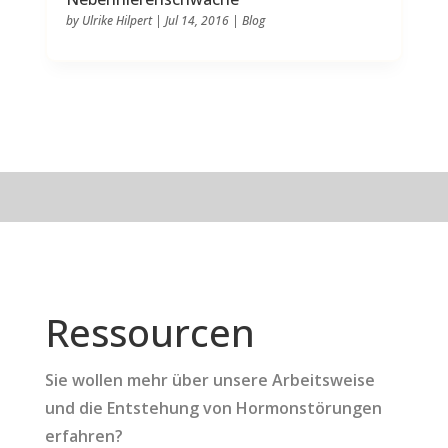
by
Ulrike Hilpert
|
Jul 14, 2016
|
Blog
Ressourcen
Sie wollen mehr über unsere Arbeitsweise
und die Entstehung von Hormonstörungen
erfahren?