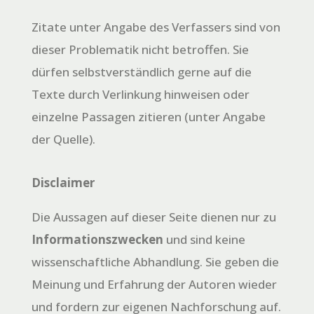
Zitate unter Angabe des Verfassers sind von
dieser Problematik nicht betroffen. Sie
dürfen selbstverständlich gerne auf die
Texte durch Verlinkung hinweisen oder
einzelne Passagen zitieren (unter Angabe
der Quelle).
Disclaimer
Die Aussagen auf dieser Seite dienen nur zu
Informationszwecken
und sind keine
wissenschaftliche Abhandlung. Sie geben die
Meinung und Erfahrung der Autoren wieder
und fordern zur eigenen Nachforschung auf.