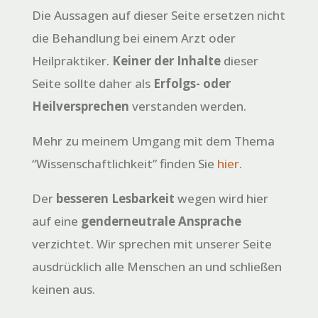
Die Aussagen auf dieser Seite ersetzen nicht
die Behandlung bei einem Arzt oder
Heilpraktiker.
Keiner der Inhalte
dieser
Seite sollte daher als
Erfolgs- oder
Heilversprechen
verstanden werden.
Mehr zu meinem Umgang mit dem Thema
“Wissenschaftlichkeit” finden Sie
hier
.
Der
besseren Lesbarkeit
wegen wird hier
auf eine
genderneutrale Ansprache
verzichtet. Wir sprechen mit unserer Seite
ausdrücklich alle Menschen an und schließen
keinen aus.