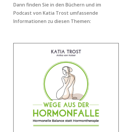
Dann finden Sie in den Büchern und im
Podcast von Katia Trost umfassende
Informationen zu diesen Themen: