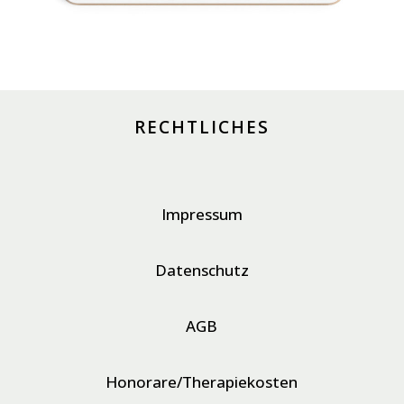
RECHTLICHES
Impressum
Datenschutz
AGB
Honorare/Therapiekosten