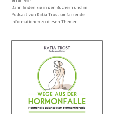
erfahren?
Dann finden Sie in den Büchern und im
Podcast von Katia Trost umfassende
Informationen zu diesen Themen: