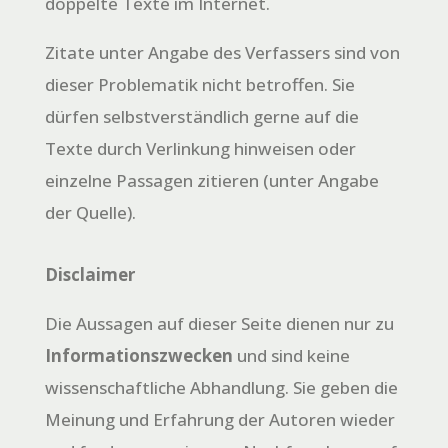
doppelte Texte im Internet.
Zitate unter Angabe des Verfassers sind von
dieser Problematik nicht betroffen. Sie
dürfen selbstverständlich gerne auf die
Texte durch Verlinkung hinweisen oder
einzelne Passagen zitieren (unter Angabe
der Quelle).
Disclaimer
Die Aussagen auf dieser Seite dienen nur zu
Informationszwecken
und sind keine
wissenschaftliche Abhandlung. Sie geben die
Meinung und Erfahrung der Autoren wieder