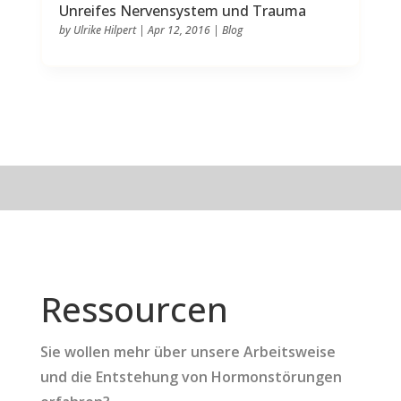
Unreifes Nervensystem und Trauma
by
Ulrike Hilpert
|
Apr 12, 2016
|
Blog
Ressourcen
Sie wollen mehr über unsere Arbeitsweise
und die Entstehung von Hormonstörungen