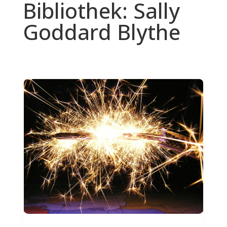
Bibliothek: Sally
Goddard Blythe