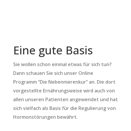
Eine gute Basis
Sie wollen schon einmal etwas für sich tun?
Dann schauen Sie sich unser Online
Programm “Die Nebennierenkur” an. Die dort
vorgestellte Ernährungsweise wird auch von
allen unseren Patienten angewendet und hat
sich vielfach als Basis für die Regulierung von
Hormonstörungen bewährt.