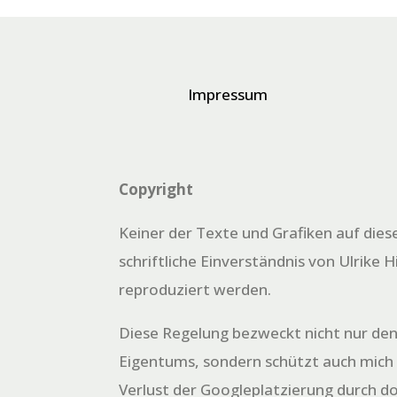
Impressum
Copyright
Keiner der Texte und Grafiken auf dies
schriftliche Einverständnis von Ulrike H
reproduziert werden.
Diese Regelung bezweckt nicht nur den
Eigentums, sondern schützt auch mich
Verlust der Googleplatzierung durch d