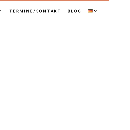
TERMINE/KONTAKT
BLOG