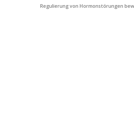
Regulierung von Hormonstörungen bew