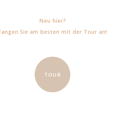
Neu hier?
Fangen Sie am besten mit der Tour an!
TOUR