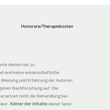
Honorare/Therapiekosten
eite dienen nur zu
d sind keine wissenschaftliche
e Meinung und Erfahrung der Autoren
igenen Nachforschung auf. Die
 ersetzen nicht die Behandlung bei
iker.
Keiner der Inhalte
dieser Seite