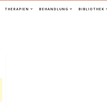
THERAPIEN
BEHANDLUNG
BIBLIOTHEK