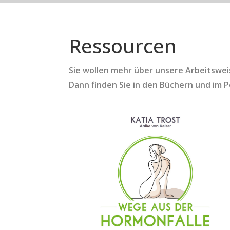
Ressourcen
Sie wollen mehr über unsere Arbeitswe
Dann finden Sie in den Büchern und im 