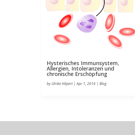
Hysterisches Immunsystem,
Allergien, Intoleranzen und
chronische Erschöpfung
by
Ulrike Hilpert
|
Apr 1, 2016
|
Blog