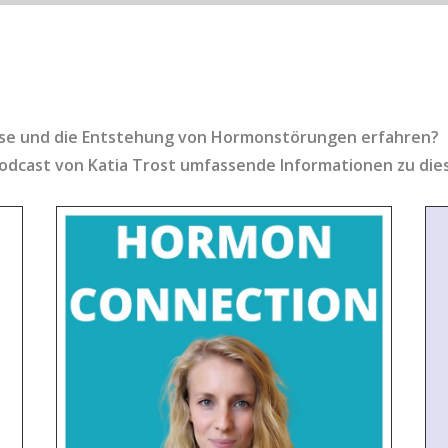
ise und die Entstehung von Hormonstörungen erfahren?
Podcast von Katia Trost umfassende Informationen zu di