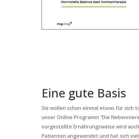
Eine gute Basis
Sie wollen schon einmal etwas für sich 
unser Online Programm “Die Nebenniere
vorgestellte Ernährungsweise wird auch
Patienten angewendet und hat sich vielf