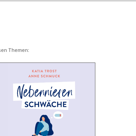
esen Themen: