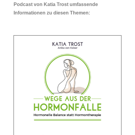
Podcast von Katia Trost umfassende
Informationen zu diesen Themen: