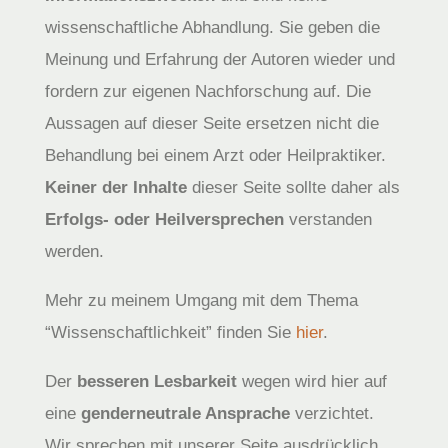
wissenschaftliche Abhandlung. Sie geben die
Meinung und Erfahrung der Autoren wieder und
fordern zur eigenen Nachforschung auf. Die
Aussagen auf dieser Seite ersetzen nicht die
Behandlung bei einem Arzt oder Heilpraktiker.
Keiner der Inhalte
dieser Seite sollte daher als
Erfolgs- oder Heilversprechen
verstanden
werden.
Mehr zu meinem Umgang mit dem Thema
“Wissenschaftlichkeit” finden Sie
hier
.
Der
besseren Lesbarkeit
wegen wird hier auf
eine
genderneutrale Ansprache
verzichtet.
Wir sprechen mit unserer Seite ausdrücklich