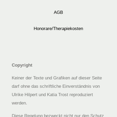
AGB
Honorare/Therapiekosten
Copyright
Keiner der Texte und Grafiken auf dieser Seite
darf ohne das schriftliche Einverständnis von
Ulrike Hilpert und Katia Trost reproduziert
werden.
Diese Regelung bezweckt nicht nur den Schutz