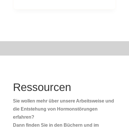
Ressourcen
Sie wollen mehr über unsere Arbeitsweise und
die Entstehung von Hormonstörungen
erfahren?
Dann finden Sie in den Büchern und im