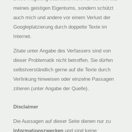
meines geistigen Eigentums, sondern schützt
auch mich und andere vor einem Verlust der
Googleplatzierung durch doppelte Texte im
Internet.
Zitate unter Angabe des Verfassers sind von
dieser Problematik nicht betroffen. Sie dürfen
selbstverständlich gerne auf die Texte durch
Verlinkung hinweisen oder einzelne Passagen
zitieren (unter Angabe der Quelle).
Disclaimer
Die Aussagen auf dieser Seite dienen nur zu
Informationszwecken
und sind keine