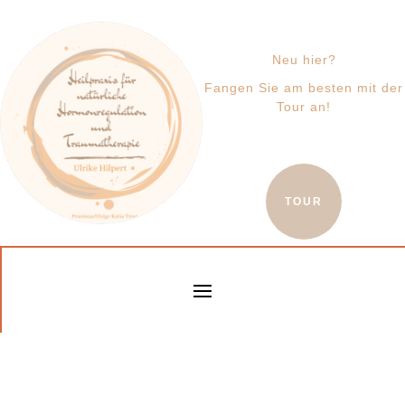
Neu hier?
Fangen Sie am besten mit der
Tour an!
TOUR