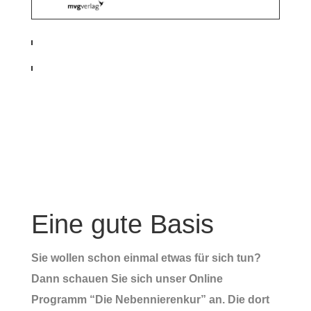
Eine gute Basis
Sie wollen schon einmal etwas für sich tun?
Dann schauen Sie sich unser Online
Programm “Die Nebennierenkur” an. Die dort