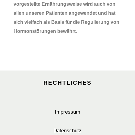
vorgestellte Ernährungsweise wird auch von
allen unseren Patienten angewendet und hat
sich vielfach als Basis für die Regulierung von
Hormonstörungen bewährt.
RECHTLICHES
Impressum
Datenschutz