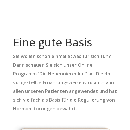
Eine gute Basis
Sie wollen schon einmal etwas für sich tun?
Dann schauen Sie sich unser Online
Programm “Die Nebennierenkur” an. Die dort
vorgestellte Ernährungsweise wird auch von
allen unseren Patienten angewendet und hat
sich vielfach als Basis für die Regulierung von
Hormonstörungen bewährt.