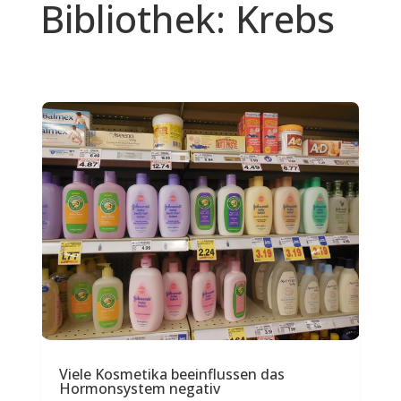
Bibliothek: Krebs
Viele Kosmetika beeinflussen das
Hormonsystem negativ