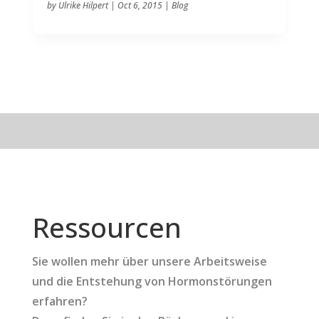
by
Ulrike Hilpert
|
Oct 6, 2015
|
Blog
Ressourcen
Sie wollen mehr über unsere Arbeitsweise
und die Entstehung von Hormonstörungen
erfahren?