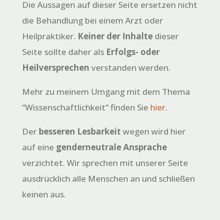
Die Aussagen auf dieser Seite ersetzen nicht
die Behandlung bei einem Arzt oder
Heilpraktiker.
Keiner der Inhalte
dieser
Seite sollte daher als
Erfolgs- oder
Heilversprechen
verstanden werden.
Mehr zu meinem Umgang mit dem Thema
“Wissenschaftlichkeit” finden Sie
hier
.
Der
besseren Lesbarkeit
wegen wird hier
auf eine
genderneutrale Ansprache
verzichtet. Wir sprechen mit unserer Seite
ausdrücklich alle Menschen an und schließen
keinen aus.