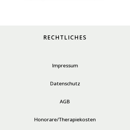
RECHTLICHES
Impressum
Datenschutz
AGB
Honorare/Therapiekosten