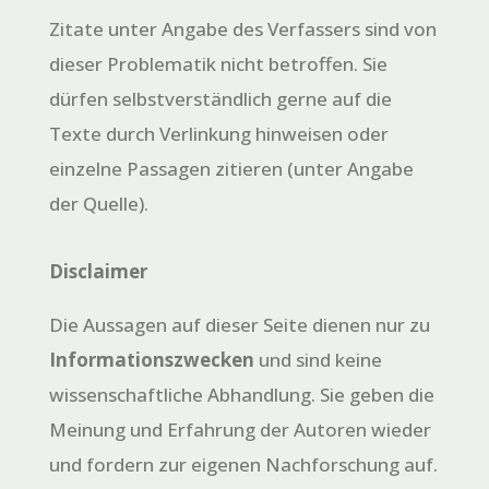
Zitate unter Angabe des Verfassers sind von
dieser Problematik nicht betroffen. Sie
dürfen selbstverständlich gerne auf die
Texte durch Verlinkung hinweisen oder
einzelne Passagen zitieren (unter Angabe
der Quelle).
Disclaimer
Die Aussagen auf dieser Seite dienen nur zu
Informationszwecken
und sind keine
wissenschaftliche Abhandlung. Sie geben die
Meinung und Erfahrung der Autoren wieder
und fordern zur eigenen Nachforschung auf.