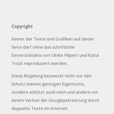
Copyright
Keiner der Texte und Grafiken auf dieser
Seite darf ohne das schriftliche
Einverständnis von Ulrike Hilpert und Katia
Trost reproduziert werden.
Diese Regelung bezweckt nicht nur den
Schutz meines geistigen Eigentums,
sondern schützt auch mich und andere vor
einem Verlust der Googleplatzierung durch
doppelte Texte im Internet.