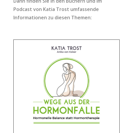
Dann finden Sie in den Büchern und im
Podcast von Katia Trost umfassende
Informationen zu diesen Themen: