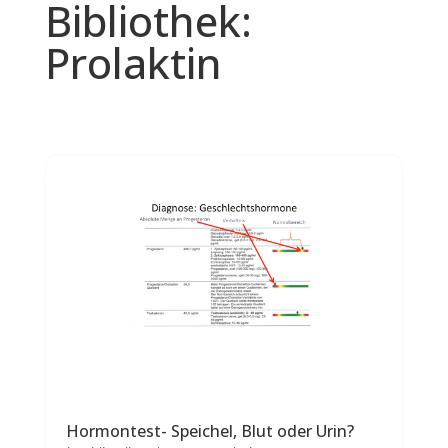
Bibliothek:
Prolaktin
Hormontest- Speichel, Blut oder Urin?