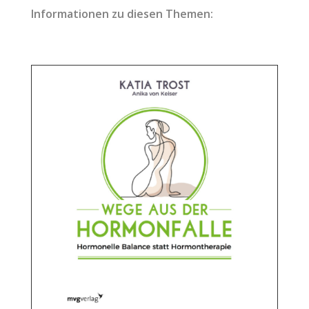
Informationen zu diesen Themen: