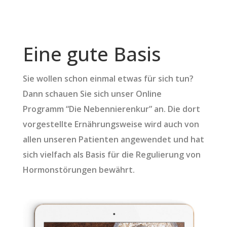
Eine gute Basis
Sie wollen schon einmal etwas für sich tun?
Dann schauen Sie sich unser Online
Programm “Die Nebennierenkur” an. Die dort
vorgestellte Ernährungsweise wird auch von
allen unseren Patienten angewendet und hat
sich vielfach als Basis für die Regulierung von
Hormonstörungen bewährt.