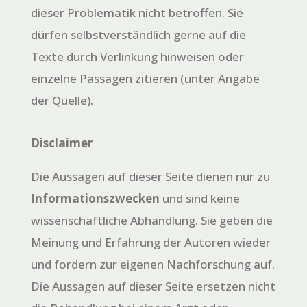
dieser Problematik nicht betroffen. Sie
dürfen selbstverständlich gerne auf die
Texte durch Verlinkung hinweisen oder
einzelne Passagen zitieren (unter Angabe
der Quelle).
Disclaimer
Die Aussagen auf dieser Seite dienen nur zu
Informationszwecken
und sind keine
wissenschaftliche Abhandlung. Sie geben die
Meinung und Erfahrung der Autoren wieder
und fordern zur eigenen Nachforschung auf.
Die Aussagen auf dieser Seite ersetzen nicht