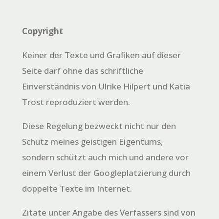
Copyright
Keiner der Texte und Grafiken auf dieser
Seite darf ohne das schriftliche
Einverständnis von Ulrike Hilpert und Katia
Trost reproduziert werden.
Diese Regelung bezweckt nicht nur den
Schutz meines geistigen Eigentums,
sondern schützt auch mich und andere vor
einem Verlust der Googleplatzierung durch
doppelte Texte im Internet.
Zitate unter Angabe des Verfassers sind von