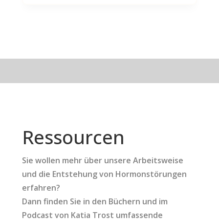
Ressourcen
Sie wollen mehr über unsere Arbeitsweise
und die Entstehung von Hormonstörungen
erfahren?
Dann finden Sie in den Büchern und im
Podcast von Katia Trost umfassende