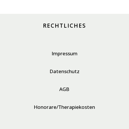
RECHTLICHES
Impressum
Datenschutz
AGB
Honorare/Therapiekosten