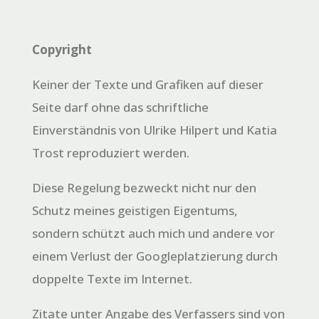
Copyright
Keiner der Texte und Grafiken auf dieser
Seite darf ohne das schriftliche
Einverständnis von Ulrike Hilpert und Katia
Trost reproduziert werden.
Diese Regelung bezweckt nicht nur den
Schutz meines geistigen Eigentums,
sondern schützt auch mich und andere vor
einem Verlust der Googleplatzierung durch
doppelte Texte im Internet.
Zitate unter Angabe des Verfassers sind von