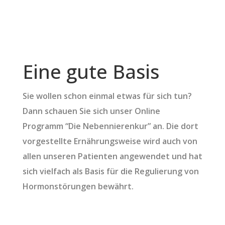
Eine gute Basis
Sie wollen schon einmal etwas für sich tun?
Dann schauen Sie sich unser Online
Programm “Die Nebennierenkur” an. Die dort
vorgestellte Ernährungsweise wird auch von
allen unseren Patienten angewendet und hat
sich vielfach als Basis für die Regulierung von
Hormonstörungen bewährt.