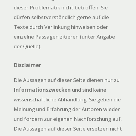
dieser Problematik nicht betroffen. Sie
dürfen selbstverständlich gerne auf die
Texte durch Verlinkung hinweisen oder
einzelne Passagen zitieren (unter Angabe
der Quelle).
Disclaimer
Die Aussagen auf dieser Seite dienen nur zu
Informationszwecken
und sind keine
wissenschaftliche Abhandlung. Sie geben die
Meinung und Erfahrung der Autoren wieder
und fordern zur eigenen Nachforschung auf.
Die Aussagen auf dieser Seite ersetzen nicht