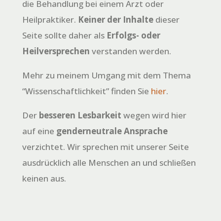
die Behandlung bei einem Arzt oder
Heilpraktiker.
Keiner der Inhalte
dieser
Seite sollte daher als
Erfolgs- oder
Heilversprechen
verstanden werden.
Mehr zu meinem Umgang mit dem Thema
“Wissenschaftlichkeit” finden Sie
hier
.
Der
besseren Lesbarkeit
wegen wird hier
auf eine
genderneutrale Ansprache
verzichtet. Wir sprechen mit unserer Seite
ausdrücklich alle Menschen an und schließen
keinen aus.