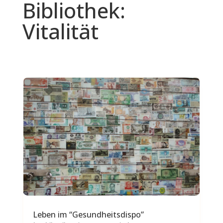
Bibliothek:
Vitalität
Leben im “Gesundheitsdispo”