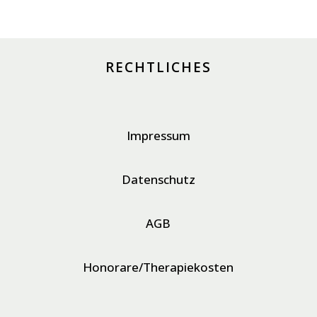
RECHTLICHES
Impressum
Datenschutz
AGB
Honorare/Therapiekosten