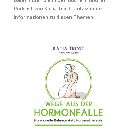
Podcast von Katia Trost umfassende
Informationen zu diesen Themen: