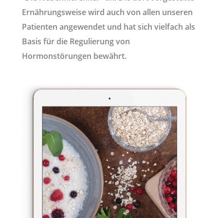
Ernährungsweise wird auch von allen unseren
Patienten angewendet und hat sich vielfach als
Basis für die Regulierung von
Hormonstörungen bewährt.