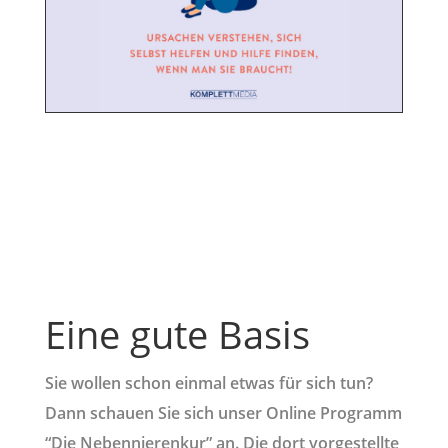
Eine gute Basis
Sie wollen schon einmal etwas für sich tun?
Dann schauen Sie sich unser Online Programm
“Die Nebennierenkur” an. Die dort vorgestellte