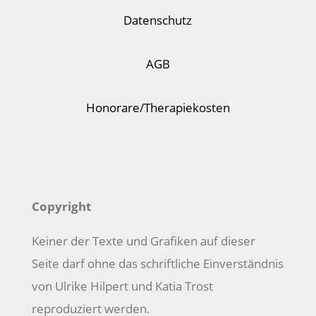
Datenschutz
AGB
Honorare/Therapiekosten
Copyright
Keiner der Texte und Grafiken auf dieser
Seite darf ohne das schriftliche Einverständnis
von Ulrike Hilpert und Katia Trost
reproduziert werden.