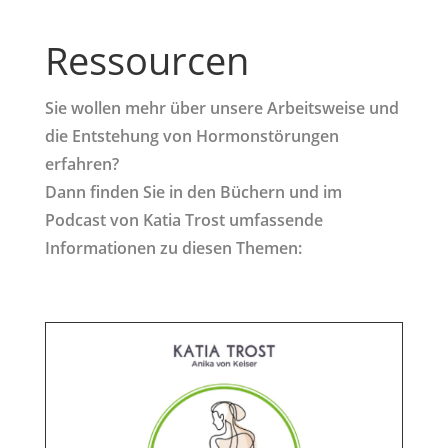
Ressourcen
Sie wollen mehr über unsere Arbeitsweise und
die Entstehung von Hormonstörungen
erfahren?
Dann finden Sie in den Büchern und im
Podcast von Katia Trost umfassende
Informationen zu diesen Themen: