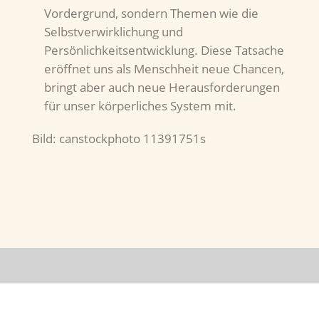
Vordergrund, sondern Themen wie die
Selbstverwirklichung und
Persönlichkeitsentwicklung. Diese Tatsache
eröffnet uns als Menschheit neue Chancen,
bringt aber auch neue Herausforderungen
für unser körperliches System mit.
Bild: canstockphoto 11391751s