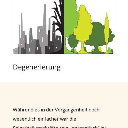
Degenerierung
Während es in der Vergangenheit noch
wesentlich einfacher war die
Selbstheilungskräfte rein „energetisch“ zu