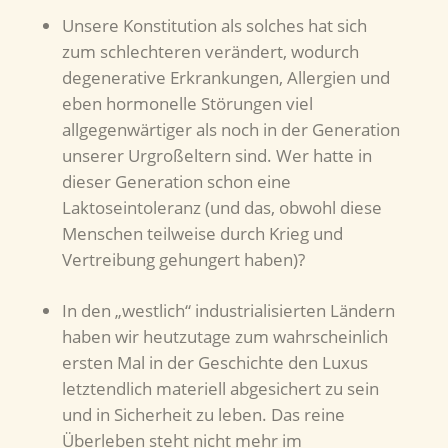
Unsere Konstitution als solches hat sich
zum schlechteren verändert, wodurch
degenerative Erkrankungen, Allergien und
eben hormonelle Störungen viel
allgegenwärtiger als noch in der Generation
unserer Urgroßeltern sind. Wer hatte in
dieser Generation schon eine
Laktoseintoleranz (und das, obwohl diese
Menschen teilweise durch Krieg und
Vertreibung gehungert haben)?
In den „westlich“ industrialisierten Ländern
haben wir heutzutage zum wahrscheinlich
ersten Mal in der Geschichte den Luxus
letztendlich materiell abgesichert zu sein
und in Sicherheit zu leben. Das reine
Überleben steht nicht mehr im