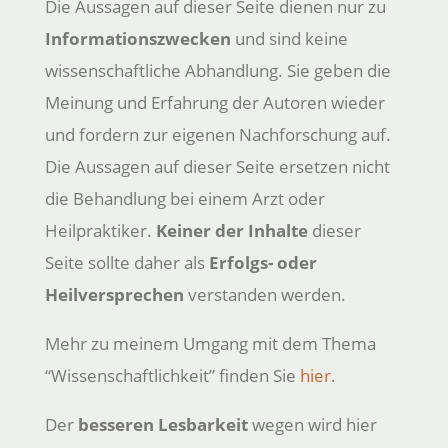
Die Aussagen auf dieser Seite dienen nur zu
Informationszwecken
und sind keine
wissenschaftliche Abhandlung. Sie geben die
Meinung und Erfahrung der Autoren wieder
und fordern zur eigenen Nachforschung auf.
Die Aussagen auf dieser Seite ersetzen nicht
die Behandlung bei einem Arzt oder
Heilpraktiker.
Keiner der Inhalte
dieser
Seite sollte daher als
Erfolgs- oder
Heilversprechen
verstanden werden.
Mehr zu meinem Umgang mit dem Thema
“Wissenschaftlichkeit” finden Sie
hier
.
Der
besseren Lesbarkeit
wegen wird hier