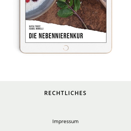
RECHTLICHES
Impressum