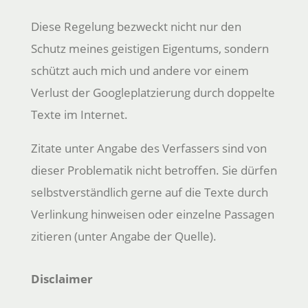
Diese Regelung bezweckt nicht nur den
Schutz meines geistigen Eigentums, sondern
schützt auch mich und andere vor einem
Verlust der Googleplatzierung durch doppelte
Texte im Internet.
Zitate unter Angabe des Verfassers sind von
dieser Problematik nicht betroffen. Sie dürfen
selbstverständlich gerne auf die Texte durch
Verlinkung hinweisen oder einzelne Passagen
zitieren (unter Angabe der Quelle).
Disclaimer