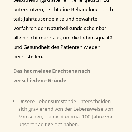
unterstützen, reicht eine Behandlung durch
teils Jahrtausende alte und bewährte
Verfahren der Naturheilkunde scheinbar
allein nicht mehr aus, um die Lebensqualität
und Gesundheit des Patienten wieder
herzustellen.
Das hat meines Erachtens nach
verschiedene Gründe:
Unsere Lebensumstände unterscheiden
sich gravierend von der Lebensweise von
Menschen, die nicht einmal 100 Jahre vor
unserer Zeit gelebt haben.