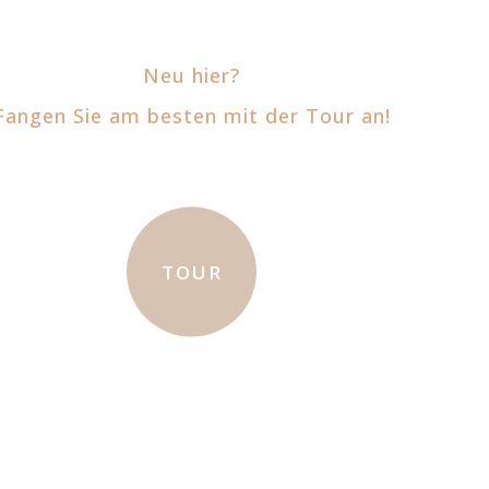
Neu hier?
Fangen Sie am besten mit der Tour an!
TOUR