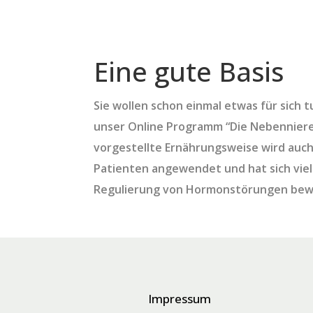
Eine gute Basis
Sie wollen schon einmal etwas für sich 
unser Online Programm “Die Nebenniere
vorgestellte Ernährungsweise wird auch
Patienten angewendet und hat sich vielf
Regulierung von Hormonstörungen bew
Impressum