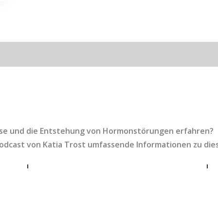
ise und die Entstehung von Hormonstörungen erfahren?
Podcast von Katia Trost umfassende Informationen zu di