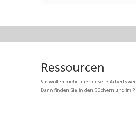
Ressourcen
Sie wollen mehr über unsere Arbeitswe
Dann finden Sie in den Büchern und im 