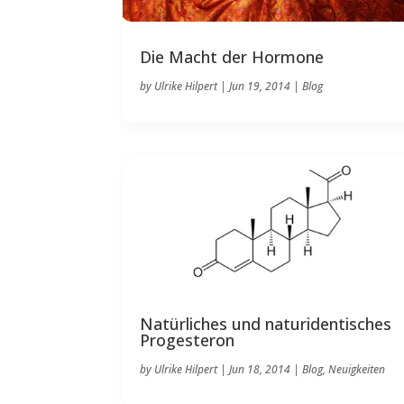
Die Macht der Hormone
by
Ulrike Hilpert
|
Jun 19, 2014
|
Blog
Natürliches und naturidentisches
Progesteron
by
Ulrike Hilpert
|
Jun 18, 2014
|
Blog
,
Neuigkeiten