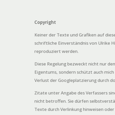
Copyright
Keiner der Texte und Grafiken auf dies
schriftliche Einverständnis von Ulrike H
reproduziert werden.
Diese Regelung bezweckt nicht nur den
Eigentums, sondern schützt auch mich
Verlust der Googleplatzierung durch d
Zitate unter Angabe des Verfassers si
nicht betroffen. Sie dürfen selbstverst
Texte durch Verlinkung hinweisen oder