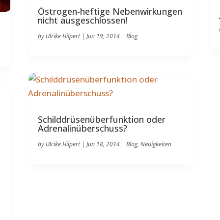
Östrogen-heftige Nebenwirkungen
nicht ausgeschlossen!
by
Ulrike Hilpert
|
Jun 19, 2014
|
Blog
Schilddrüsenüberfunktion oder
Adrenalinüberschuss?
by
Ulrike Hilpert
|
Jun 18, 2014
|
Blog
,
Neuigkeiten