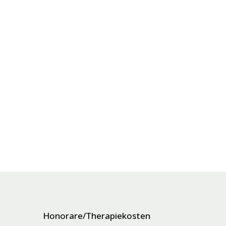
Honorare/Therapiekosten