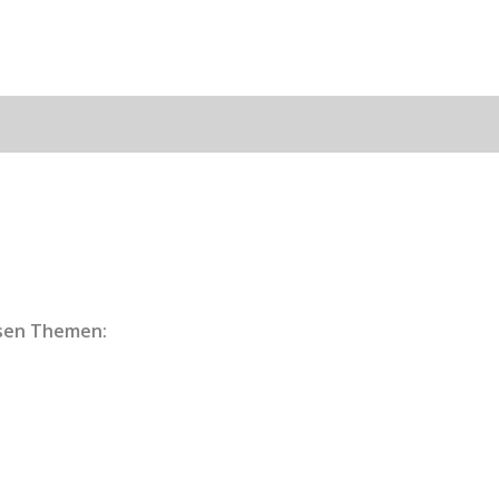
esen Themen: