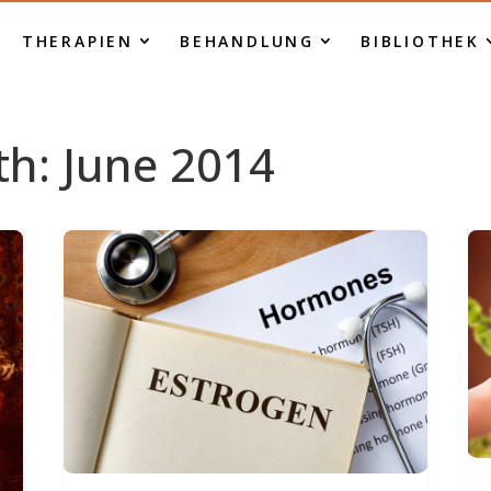
THERAPIEN
BEHANDLUNG
BIBLIOTHEK
th:
June 2014