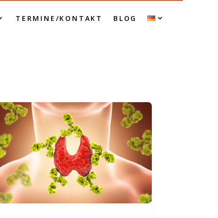
TERMINE/KONTAKT
BLOG