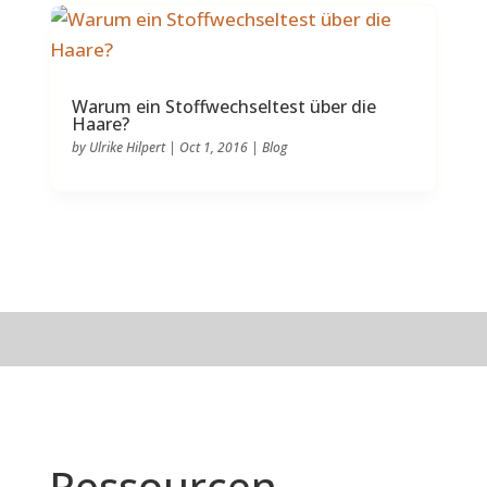
Warum ein Stoffwechseltest über die
Haare?
by
Ulrike Hilpert
|
Oct 1, 2016
|
Blog
Ressourcen