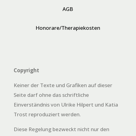
AGB
Honorare/Therapiekosten
Copyright
Keiner der Texte und Grafiken auf dieser
Seite darf ohne das schriftliche
Einverständnis von Ulrike Hilpert und Katia
Trost reproduziert werden.
Diese Regelung bezweckt nicht nur den