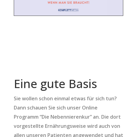
Eine gute Basis
Sie wollen schon einmal etwas für sich tun?
Dann schauen Sie sich unser Online
Programm “Die Nebennierenkur” an. Die dort
vorgestellte Ernährungsweise wird auch von
allen unseren Patienten angewendet und hat