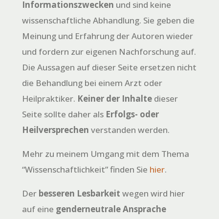
Informationszwecken
und sind keine
wissenschaftliche Abhandlung. Sie geben die
Meinung und Erfahrung der Autoren wieder
und fordern zur eigenen Nachforschung auf.
Die Aussagen auf dieser Seite ersetzen nicht
die Behandlung bei einem Arzt oder
Heilpraktiker.
Keiner der Inhalte
dieser
Seite sollte daher als
Erfolgs- oder
Heilversprechen
verstanden werden.
Mehr zu meinem Umgang mit dem Thema
“Wissenschaftlichkeit” finden Sie
hier
.
Der
besseren Lesbarkeit
wegen wird hier
auf eine
genderneutrale Ansprache