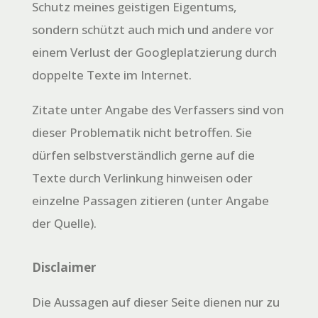
Schutz meines geistigen Eigentums,
sondern schützt auch mich und andere vor
einem Verlust der Googleplatzierung durch
doppelte Texte im Internet.
Zitate unter Angabe des Verfassers sind von
dieser Problematik nicht betroffen. Sie
dürfen selbstverständlich gerne auf die
Texte durch Verlinkung hinweisen oder
einzelne Passagen zitieren (unter Angabe
der Quelle).
Disclaimer
Die Aussagen auf dieser Seite dienen nur zu