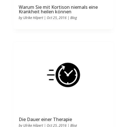
Warum Sie mit Kortison niemals eine
Krankheit heilen können
by
Ulrike Hilpert
|
Oct 25, 2016
|
Blog
Die Dauer einer Therapie
by
Ulrike Hilpert
|
Oct 25, 2016
|
Blog