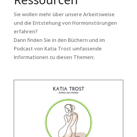
Sie wollen mehr über unsere Arbeitsweise
und die Entstehung von Hormonstörungen
erfahren?
Dann finden Sie in den Büchern und im
Podcast von Katia Trost umfassende
Informationen zu diesen Themen: