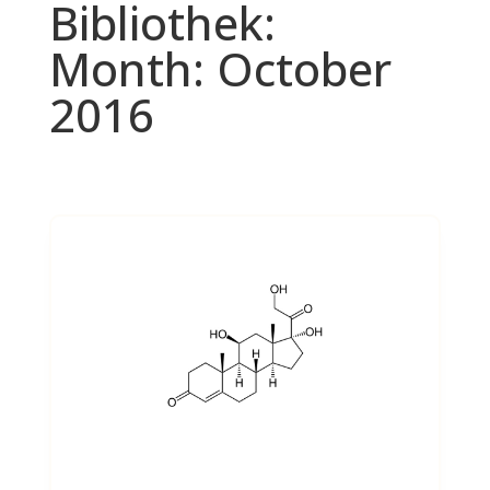
Bibliothek:
Month:
October
2016