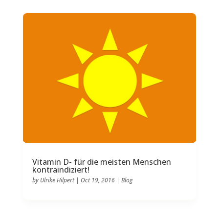
Vitamin D- für die meisten Menschen
kontraindiziert!
by
Ulrike Hilpert
|
Oct 19, 2016
|
Blog