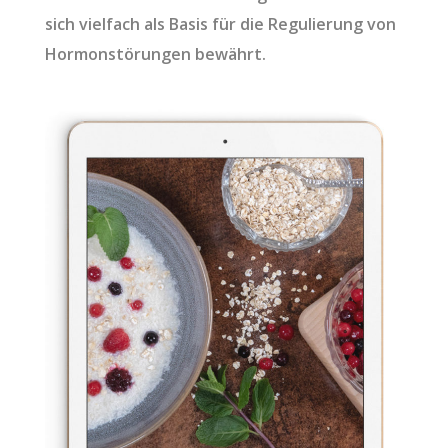
sich vielfach als Basis für die Regulierung von
Hormonstörungen bewährt.