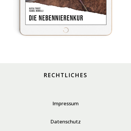
RECHTLICHES
Impressum
Datenschutz