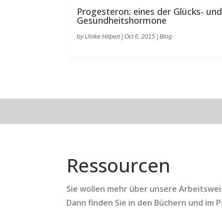
Progesteron: eines der Glücks- un
Gesundheitshormone
by
Ulrike Hilpert
|
Oct 6, 2015
|
Blog
Ressourcen
Sie wollen mehr über unsere Arbeitswe
Dann finden Sie in den Büchern und im 