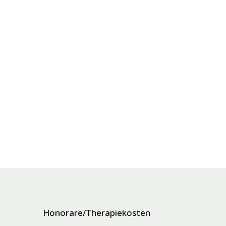
Honorare/Therapiekosten