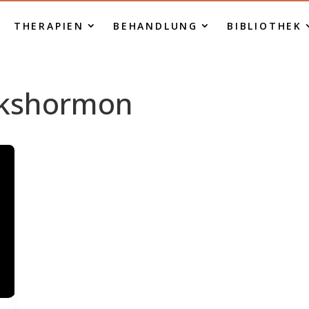
THERAPIEN
BEHANDLUNG
BIBLIOTHEK
ückshormon