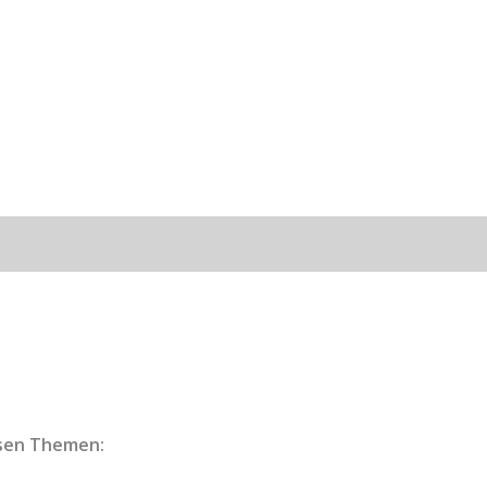
esen Themen: