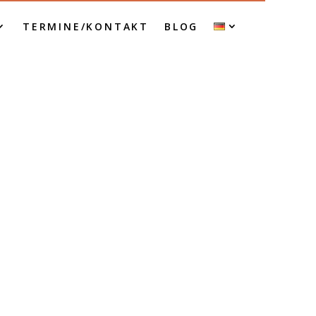
TERMINE/KONTAKT
BLOG