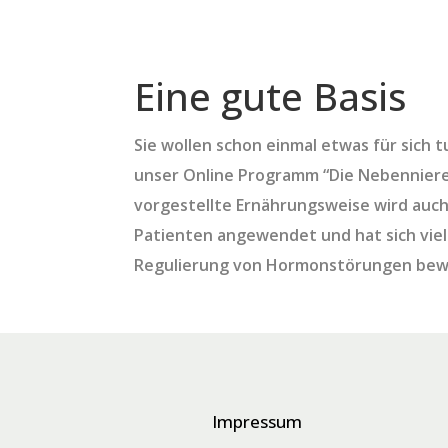
Eine gute Basis
Sie wollen schon einmal etwas für sich 
unser Online Programm “Die Nebenniere
vorgestellte Ernährungsweise wird auch
Patienten angewendet und hat sich vielf
Regulierung von Hormonstörungen bew
Impressum