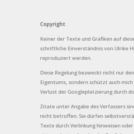
Copyright
Keiner der Texte und Grafiken auf dies
schriftliche Einverständnis von Ulrike H
reproduziert werden.
Diese Regelung bezweckt nicht nur den
Eigentums, sondern schützt auch mich
Verlust der Googleplatzierung durch d
Zitate unter Angabe des Verfassers si
nicht betroffen. Sie dürfen selbstverst
Texte durch Verlinkung hinweisen oder