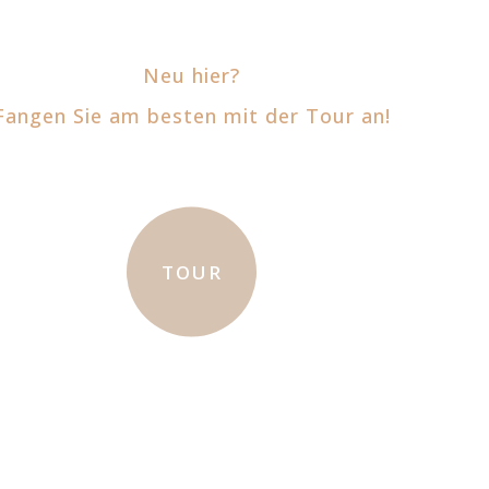
Neu hier?
Fangen Sie am besten mit der Tour an!
TOUR