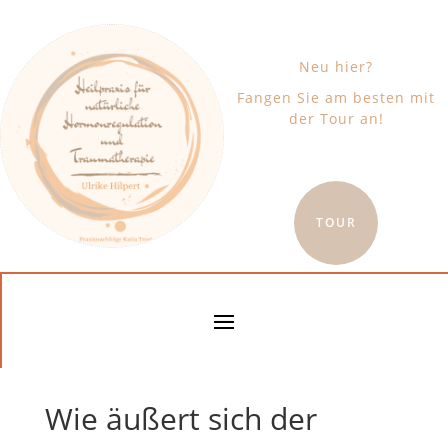
Neu hier?
Fangen Sie am besten mit
der Tour an!
TOUR
Wie äußert sich der