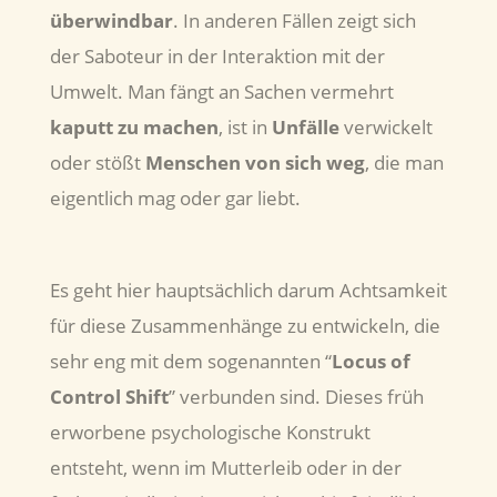
überwindbar
. In anderen Fällen zeigt sich
der Saboteur in der Interaktion mit der
Umwelt. Man fängt an Sachen vermehrt
kaputt zu machen
, ist in
Unfälle
verwickelt
oder stößt
Menschen
von sich weg
, die man
eigentlich mag oder gar liebt.
Es geht hier hauptsächlich darum Achtsamkeit
für diese Zusammenhänge zu entwickeln, die
sehr eng mit dem sogenannten “
Locus of
Control Shift
” verbunden sind. Dieses früh
erworbene psychologische Konstrukt
entsteht, wenn im Mutterleib oder in der