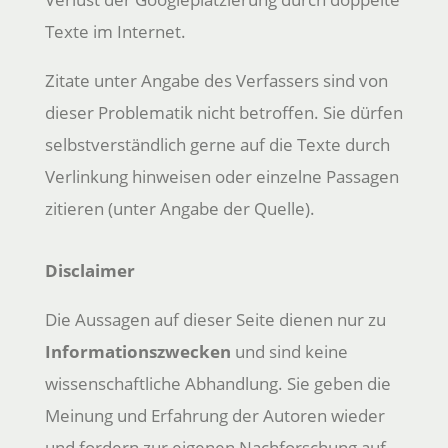
Texte im Internet.
Zitate unter Angabe des Verfassers sind von
dieser Problematik nicht betroffen. Sie dürfen
selbstverständlich gerne auf die Texte durch
Verlinkung hinweisen oder einzelne Passagen
zitieren (unter Angabe der Quelle).
Disclaimer
Die Aussagen auf dieser Seite dienen nur zu
Informationszwecken
und sind keine
wissenschaftliche Abhandlung. Sie geben die
Meinung und Erfahrung der Autoren wieder
und fordern zur eigenen Nachforschung auf.