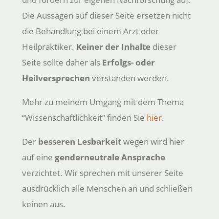
Die Aussagen auf dieser Seite ersetzen nicht
die Behandlung bei einem Arzt oder
Heilpraktiker.
Keiner der Inhalte
dieser
Seite sollte daher als
Erfolgs- oder
Heilversprechen
verstanden werden.
Mehr zu meinem Umgang mit dem Thema
“Wissenschaftlichkeit” finden Sie
hier
.
Der
besseren Lesbarkeit
wegen wird hier
auf eine
genderneutrale Ansprache
verzichtet. Wir sprechen mit unserer Seite
ausdrücklich alle Menschen an und schließen
keinen aus.