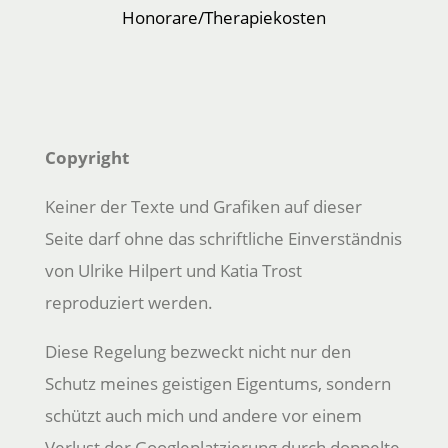
Honorare/Therapiekosten
Copyright
Keiner der Texte und Grafiken auf dieser
Seite darf ohne das schriftliche Einverständnis
von Ulrike Hilpert und Katia Trost
reproduziert werden.
Diese Regelung bezweckt nicht nur den
Schutz meines geistigen Eigentums, sondern
schützt auch mich und andere vor einem
Verlust der Googleplatzierung durch doppelte