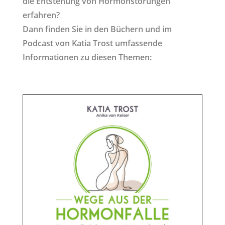
die Entstehung von Hormonstörungen
erfahren?
Dann finden Sie in den Büchern und im
Podcast von Katia Trost umfassende
Informationen zu diesen Themen: