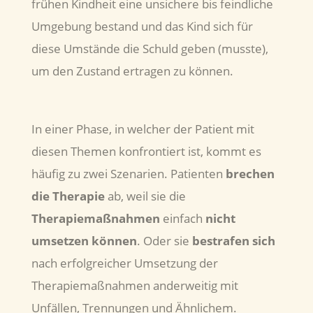
frühen Kindheit eine unsichere bis feindliche
Umgebung bestand und das Kind sich für
diese Umstände die Schuld geben (musste),
um den Zustand ertragen zu können.
In einer Phase, in welcher der Patient mit
diesen Themen konfrontiert ist, kommt es
häufig zu zwei Szenarien. Patienten
brechen
die Therapie
ab, weil sie die
Therapiemaßnahmen
einfach
nicht
umsetzen können
. Oder sie
bestrafen sich
nach erfolgreicher Umsetzung der
Therapiemaßnahmen anderweitig mit
Unfällen, Trennungen und Ähnlichem.