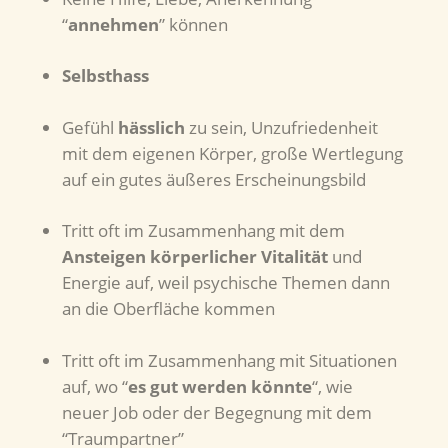
“
annehmen
” können
Selbsthass
Gefühl
hässlich
zu sein, Unzufriedenheit
mit dem eigenen Körper, große Wertlegung
auf ein gutes äußeres Erscheinungsbild
Tritt oft im Zusammenhang mit dem
Ansteigen körperlicher Vitalität
und
Energie auf, weil psychische Themen dann
an die Oberfläche kommen
Tritt oft im Zusammenhang mit Situationen
auf, wo “
es gut werden könnte
“, wie
neuer Job oder der Begegnung mit dem
“Traumpartner”