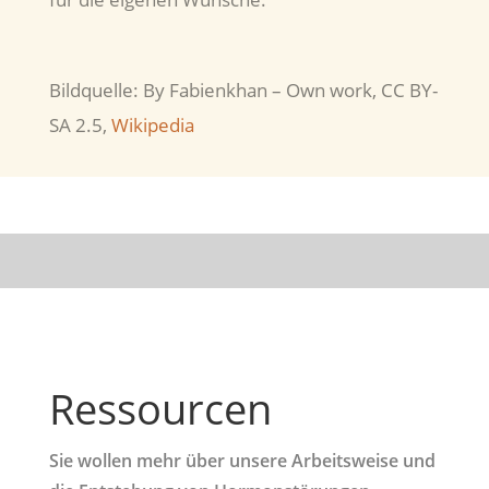
Bildquelle: By Fabienkhan – Own work, CC BY-
SA 2.5,
Wikipedia
Ressourcen
Sie wollen mehr über unsere Arbeitsweise und