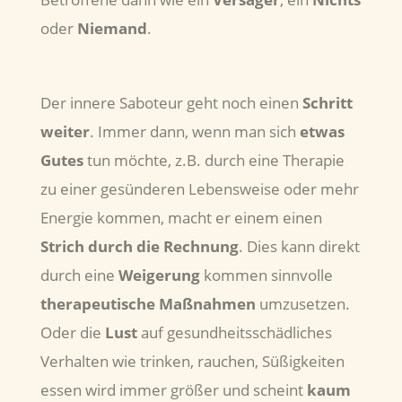
oder
Niemand
.
Der innere Saboteur geht noch einen
Schritt
weiter
. Immer dann, wenn man sich
etwas
Gutes
tun möchte, z.B. durch eine Therapie
zu einer gesünderen Lebensweise oder mehr
Energie kommen, macht er einem einen
Strich durch die Rechnung
. Dies kann direkt
durch eine
Weigerung
kommen sinnvolle
therapeutische Maßnahmen
umzusetzen.
Oder die
Lust
auf gesundheitsschädliches
Verhalten wie trinken, rauchen, Süßigkeiten
essen wird immer größer und scheint
kaum