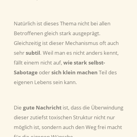
Natürlich ist dieses Thema nicht bei allen
Betroffenen gleich stark ausgeprägt.
Gleichzeitig ist dieser Mechanismus oft auch
sehr
subtil
. Weil man es nicht anders kennt,
fällt einem nicht auf,
wie stark
selbst-
Sabotage
oder
sich klein machen
Teil des
eigenen Lebens sein kann.
Die
gute Nachricht
ist, dass die Überwindung
dieser zutiefst toxischen Struktur nicht nur
möglich ist, sondern auch den Weg frei macht
für die eigenen Wünsche.