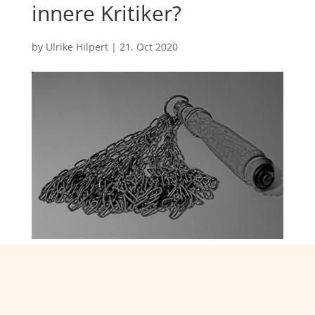
innere Kritiker?
by
Ulrike Hilpert
|
21. Oct 2020