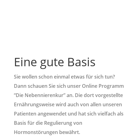
Eine gute Basis
Sie wollen schon einmal etwas für sich tun?
Dann schauen Sie sich unser Online Programm
“Die Nebennierenkur” an. Die dort vorgestellte
Ernährungsweise wird auch von allen unseren
Patienten angewendet und hat sich vielfach als
Basis für die Regulierung von
Hormonstörungen bewährt.