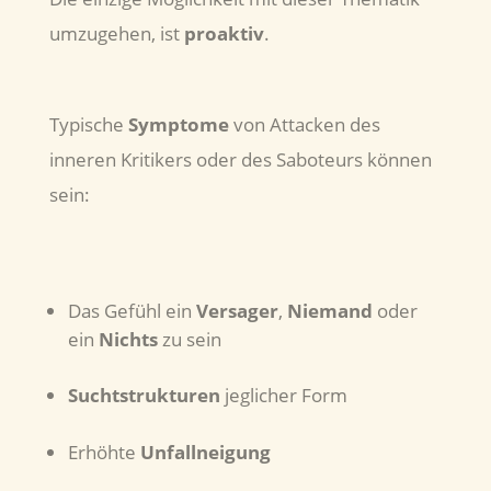
umzugehen, ist
proaktiv
.
Typische
Symptome
von Attacken des
inneren Kritikers oder des Saboteurs können
sein:
Das Gefühl ein
Versager
,
Niemand
oder
ein
Nichts
zu sein
Suchtstrukturen
jeglicher Form
Erhöhte
Unfallneigung