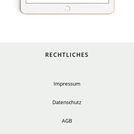
RECHTLICHES
Impressum
Datenschutz
AGB