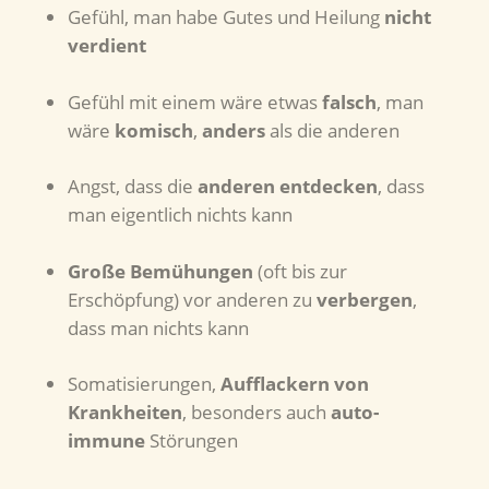
Gefühl, man habe Gutes und Heilung
nicht
verdient
Gefühl mit einem wäre etwas
falsch
, man
wäre
komisch
,
anders
als die anderen
Angst, dass die
anderen
entdecken
, dass
man eigentlich nichts kann
Große
Bemühungen
(oft bis zur
Erschöpfung) vor anderen zu
verbergen
,
dass man nichts kann
Somatisierungen,
Aufflackern von
Krankheiten
, besonders auch
auto-
immune
Störungen