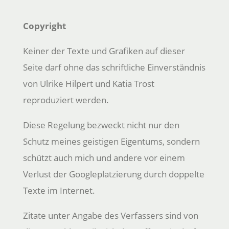
Copyright
Keiner der Texte und Grafiken auf dieser
Seite darf ohne das schriftliche Einverständnis
von Ulrike Hilpert und Katia Trost
reproduziert werden.
Diese Regelung bezweckt nicht nur den
Schutz meines geistigen Eigentums, sondern
schützt auch mich und andere vor einem
Verlust der Googleplatzierung durch doppelte
Texte im Internet.
Zitate unter Angabe des Verfassers sind von