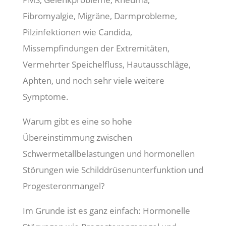
Fibromyalgie, Migräne, Darmprobleme,
Pilzinfektionen wie Candida,
Missempfindungen der Extremitäten,
Vermehrter Speichelfluss, Hautausschläge,
Aphten, und noch sehr viele weitere
Symptome.
Warum gibt es eine so hohe
Übereinstimmung zwischen
Schwermetallbelastungen und hormonellen
Störungen wie Schilddrüsenunterfunktion und
Progesteronmangel?
Im Grunde ist es ganz einfach: Hormonelle