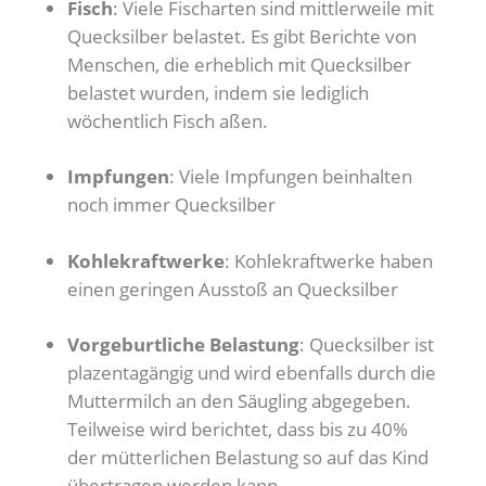
Fisch
: Viele Fischarten sind mittlerweile mit
Quecksilber belastet. Es gibt Berichte von
Menschen, die erheblich mit Quecksilber
belastet wurden, indem sie lediglich
wöchentlich Fisch aßen.
Impfungen
: Viele Impfungen beinhalten
noch immer Quecksilber
Kohlekraftwerke
: Kohlekraftwerke haben
einen geringen Ausstoß an Quecksilber
Vorgeburtliche Belastung
: Quecksilber ist
plazentagängig und wird ebenfalls durch die
Muttermilch an den Säugling abgegeben.
Teilweise wird berichtet, dass bis zu 40%
der mütterlichen Belastung so auf das Kind
übertragen werden kann.