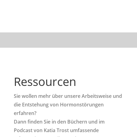
Ressourcen
Sie wollen mehr über unsere Arbeitsweise und
die Entstehung von Hormonstörungen
erfahren?
Dann finden Sie in den Büchern und im
Podcast von Katia Trost umfassende