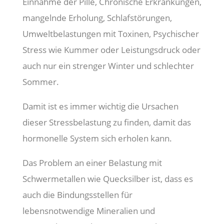
Einnahme der Pille, Chronische Erkrankungen,
mangelnde Erholung, Schlafstörungen,
Umweltbelastungen mit Toxinen, Psychischer
Stress wie Kummer oder Leistungsdruck oder
auch nur ein strenger Winter und schlechter
Sommer.
Damit ist es immer wichtig die Ursachen
dieser Stressbelastung zu finden, damit das
hormonelle System sich erholen kann.
Das Problem an einer Belastung mit
Schwermetallen wie Quecksilber ist, dass es
auch die Bindungsstellen für
lebensnotwendige Mineralien und