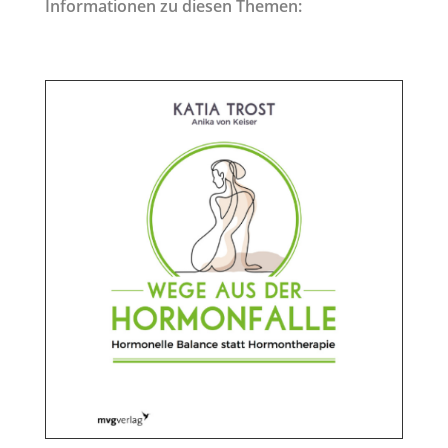
Informationen zu diesen Themen: