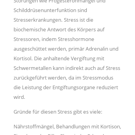
Störungen wie Progesteronmangel und
Schilddrüsenunterfunktion sind
Stresserkrankungen. Stress ist die
biochemische Antwort des Körpers auf
Stressoren, indem Stresshormone
ausgeschüttet werden, primär Adrenalin und
Kortisol. Die anhaltende Vergiftung mit
Schwermetallen kann indirekt auch auf Stress
zurückgeführt werden, da im Stressmodus
die Leistung der Entgiftungsorgane reduziert
wird.
Gründe für diesen Stress gibt es viele:
Nährstoffmängel, Behandlungen mit Kortison,