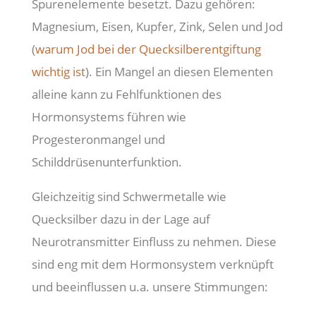
Spurenelemente besetzt. Dazu gehören:
Magnesium, Eisen, Kupfer, Zink, Selen und Jod
(
warum Jod bei der Quecksilberentgiftung
wichtig ist
). Ein Mangel an diesen Elementen
alleine kann zu Fehlfunktionen des
Hormonsystems führen wie
Progesteronmangel und
Schilddrüsenunterfunktion.
Gleichzeitig sind Schwermetalle wie
Quecksilber dazu in der Lage auf
Neurotransmitter Einfluss zu nehmen. Diese
sind eng mit dem Hormonsystem verknüpft
und beeinflussen u.a. unsere Stimmungen: