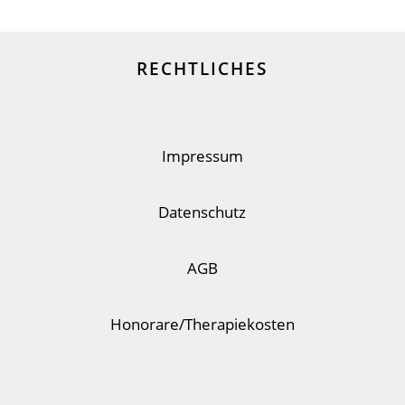
RECHTLICHES
Impressum
Datenschutz
AGB
Honorare/Therapiekosten