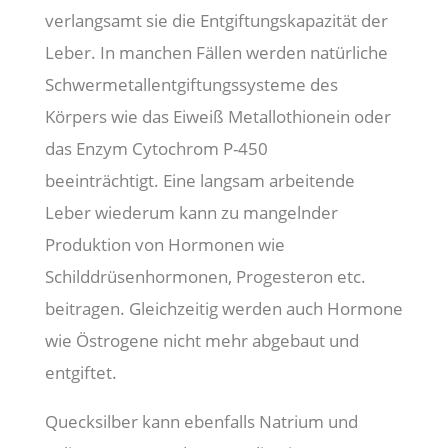
verlangsamt sie die Entgiftungskapazität der
Leber. In manchen Fällen werden natürliche
Schwermetallentgiftungssysteme des
Körpers wie das Eiweiß Metallothionein oder
das Enzym Cytochrom P-450
beeinträchtigt. Eine langsam arbeitende
Leber wiederum kann zu mangelnder
Produktion von Hormonen wie
Schilddrüsenhormonen, Progesteron etc.
beitragen. Gleichzeitig werden auch Hormone
wie Östrogene nicht mehr abgebaut und
entgiftet.
Quecksilber kann ebenfalls Natrium und