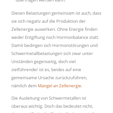
Diesen Belastungen gemeinsam ist auch, dass
sie sich negativ auf die Produktion der
Zellenergie auswirken. Ohne Energie finden
weder Entgiftung noch Hormonbalance statt.
Damit bedingen sich Hormonstörungen und
Schwermetallbelastungen sich zwar unter
Unständen gegenseitig, doch viel
zielführender ist es, beides auf eine
gemeinsame Ursache zurückzuführen,
nämlich dem
Mangel an Zellenergie
.
Die Ausleitung von Schwermetallen ist
überaus wichtig. Doch das bedeutet nicht,