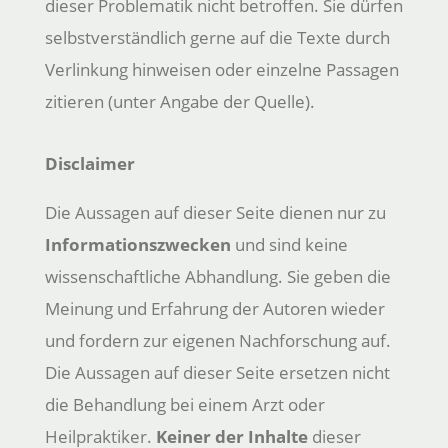
dieser Problematik nicht betroffen. Sie dürfen
selbstverständlich gerne auf die Texte durch
Verlinkung hinweisen oder einzelne Passagen
zitieren (unter Angabe der Quelle).
Disclaimer
Die Aussagen auf dieser Seite dienen nur zu
Informationszwecken
und sind keine
wissenschaftliche Abhandlung. Sie geben die
Meinung und Erfahrung der Autoren wieder
und fordern zur eigenen Nachforschung auf.
Die Aussagen auf dieser Seite ersetzen nicht
die Behandlung bei einem Arzt oder
Heilpraktiker.
Keiner der Inhalte
dieser