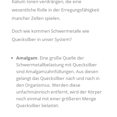
Kalium Ionen verdrängen, die eine
wesentliche Rolle in der Erregungsfähigkeit
mancher Zellen spielen.
Doch wie kommen Schwermetalle wie
Quecksilber in unser System?
Amalgam
: Eine große Quelle der
Schwermetallbelastung mit Quecksilber
sind Amalgamzahnfüllungen. Aus diesen
gelangt das Quecksilber nach und nach in
den Organismus. Werden diese
unfachmännisch entfernt, wird der Körper
noch einmal mit einer größeren Menge
Quecksilber belastet.