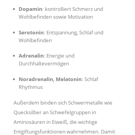
Dopamin
: kontrolliert Schmerz und
Wohlbefinden sowie Motivation
Serotonin
: Entspannung, Schlaf und
Wohlbefinden
Adrenalin
: Energie und
Durchhaltevermögen
Noradrenalin, Melatonin
: Schlaf
Rhythmus
Außerdem binden sich Schwermetalle wie
Quecksilber an Schwefelgruppen in
Aminosäuren in Eiweiß, die wichtige
Entgiftungsfunktionen wahrnehmen. Damit