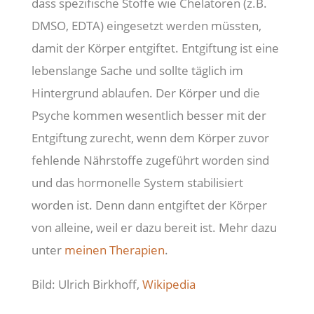
dass spezifische Stoffe wie Chelatoren (z.B.
DMSO, EDTA) eingesetzt werden müssten,
damit der Körper entgiftet. Entgiftung ist eine
lebenslange Sache und sollte täglich im
Hintergrund ablaufen. Der Körper und die
Psyche kommen wesentlich besser mit der
Entgiftung zurecht, wenn dem Körper zuvor
fehlende Nährstoffe zugeführt worden sind
und das hormonelle System stabilisiert
worden ist. Denn dann entgiftet der Körper
von alleine, weil er dazu bereit ist. Mehr dazu
unter
meinen Therapien
.
Bild: Ulrich Birkhoff,
Wikipedia