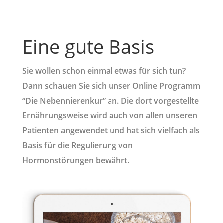
Eine gute Basis
Sie wollen schon einmal etwas für sich tun?
Dann schauen Sie sich unser Online Programm
“Die Nebennierenkur” an. Die dort vorgestellte
Ernährungsweise wird auch von allen unseren
Patienten angewendet und hat sich vielfach als
Basis für die Regulierung von
Hormonstörungen bewährt.