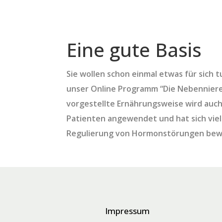
Eine gute Basis
Sie wollen schon einmal etwas für sich 
unser Online Programm “Die Nebenniere
vorgestellte Ernährungsweise wird auch
Patienten angewendet und hat sich vielf
Regulierung von Hormonstörungen bew
Impressum