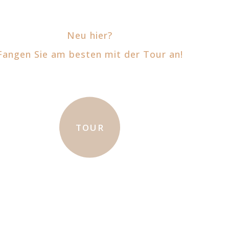
Neu hier?
Fangen Sie am besten mit der Tour an!
TOUR