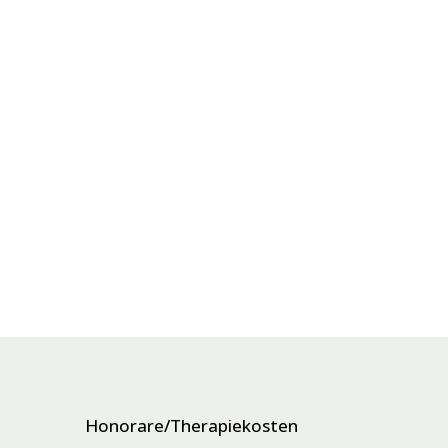
Honorare/Therapiekosten