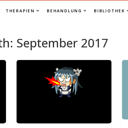
THERAPIEN
BEHANDLUNG
BIBLIOTHEK
th:
September 2017