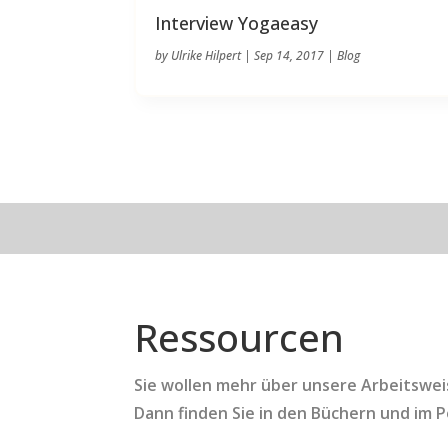
Interview Yogaeasy
by
Ulrike Hilpert
|
Sep 14, 2017
|
Blog
Ressourcen
Sie wollen mehr über unsere Arbeitswe
Dann finden Sie in den Büchern und im 