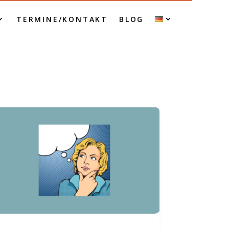
TERMINE/KONTAKT
BLOG