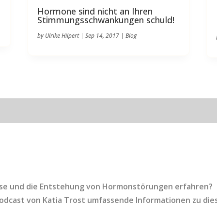
Hormone sind nicht an Ihren
Stimmungsschwankungen schuld!
by
Ulrike Hilpert
|
Sep 14, 2017
|
Blog
ise und die Entstehung von Hormonstörungen erfahren?
Podcast von Katia Trost umfassende Informationen zu di