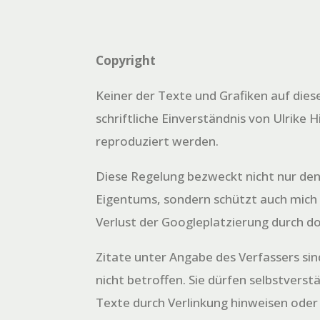
Copyright
Keiner der Texte und Grafiken auf dies
schriftliche Einverständnis von Ulrike H
reproduziert werden.
Diese Regelung bezweckt nicht nur den
Eigentums, sondern schützt auch mich
Verlust der Googleplatzierung durch d
Zitate unter Angabe des Verfassers si
nicht betroffen. Sie dürfen selbstverst
Texte durch Verlinkung hinweisen oder