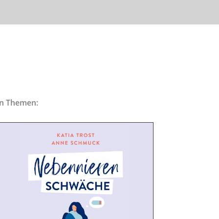
en Themen: