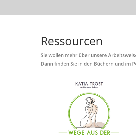
Ressourcen
Sie wollen mehr über unsere Arbeitswei
Dann finden Sie in den Büchern und im 