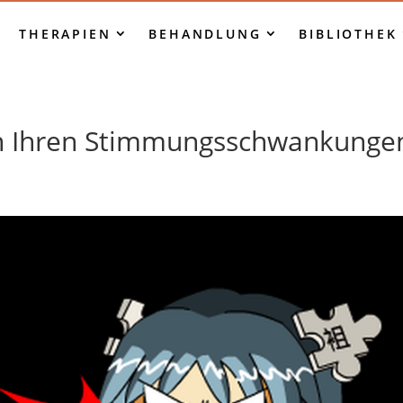
THERAPIEN
BEHANDLUNG
BIBLIOTHEK
n Ihren Stimmungsschwankungen