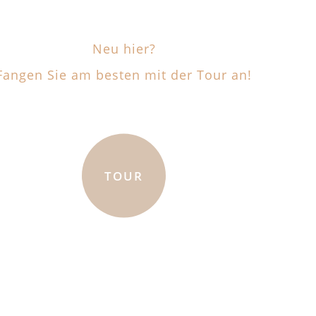
Neu hier?
Fangen Sie am besten mit der Tour an!
TOUR