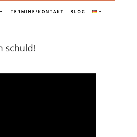
TERMINE/KONTAKT
BLOG
 schuld!