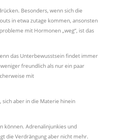
drücken. Besonders, wenn sich die
n-outs in etwa zutage kommen, ansonsten
probleme mit Hormonen „weg“, ist das
. Denn das Unterbewusstsein findet immer
weniger freundlich als nur ein paar
cherweise mit
sich aber in die Materie hinein
en können. Adrenalinjunkies und
gt die Verdrängung aber nicht mehr.