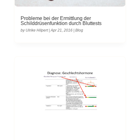
Probleme bei der Ermittlung der
Schilddrüsenfunktion durch Bluttests
by
Ulrike Hilpert
|
Apr 21, 2016
|
Blog