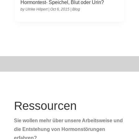
Hormontest- Speichel, Blut oder Urin?
by
Ulrike Hilpert
|
Oct 6, 2015
|
Blog
Ressourcen
Sie wollen mehr über unsere Arbeitsweise und
die Entstehung von Hormonstörungen
erfahren?