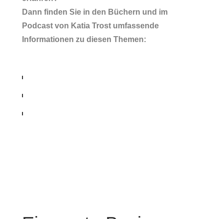
Dann finden Sie in den Büchern und im
Podcast von Katia Trost umfassende
Informationen zu diesen Themen: