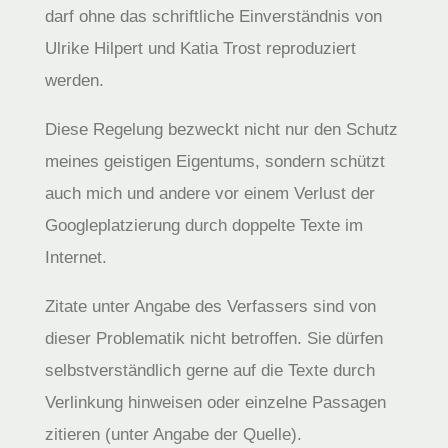
darf ohne das schriftliche Einverständnis von
Ulrike Hilpert und Katia Trost reproduziert
werden.
Diese Regelung bezweckt nicht nur den Schutz
meines geistigen Eigentums, sondern schützt
auch mich und andere vor einem Verlust der
Googleplatzierung durch doppelte Texte im
Internet.
Zitate unter Angabe des Verfassers sind von
dieser Problematik nicht betroffen. Sie dürfen
selbstverständlich gerne auf die Texte durch
Verlinkung hinweisen oder einzelne Passagen
zitieren (unter Angabe der Quelle).