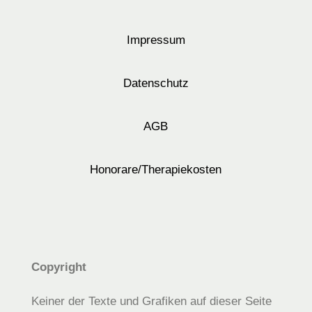
Impressum
Datenschutz
AGB
Honorare/Therapiekosten
Copyright
Keiner der Texte und Grafiken auf dieser Seite