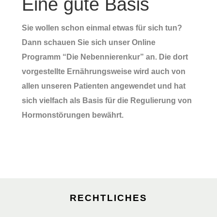
Eine gute Basis
Sie wollen schon einmal etwas für sich tun?
Dann schauen Sie sich unser Online
Programm “Die Nebennierenkur” an. Die dort
vorgestellte Ernährungsweise wird auch von
allen unseren Patienten angewendet und hat
sich vielfach als Basis für die Regulierung von
Hormonstörungen bewährt.
RECHTLICHES