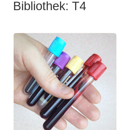
Bibliothek: T4