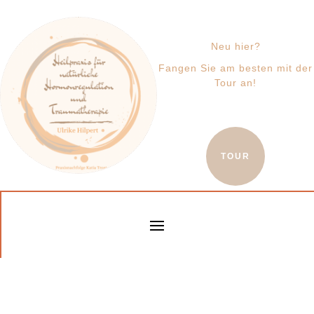
Neu hier?
Fangen Sie am besten mit der
Tour an!
TOUR