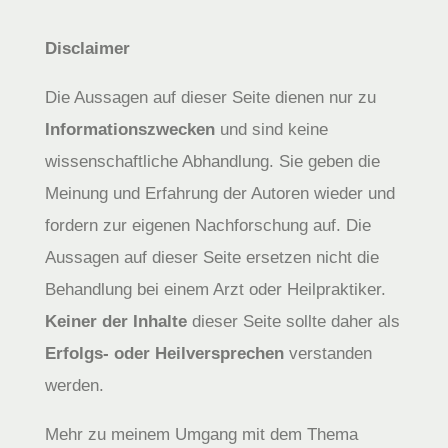
Disclaimer
Die Aussagen auf dieser Seite dienen nur zu
Informationszwecken
und sind keine
wissenschaftliche Abhandlung. Sie geben die
Meinung und Erfahrung der Autoren wieder und
fordern zur eigenen Nachforschung auf. Die
Aussagen auf dieser Seite ersetzen nicht die
Behandlung bei einem Arzt oder Heilpraktiker.
Keiner der Inhalte
dieser Seite sollte daher als
Erfolgs- oder Heilversprechen
verstanden
werden.
Mehr zu meinem Umgang mit dem Thema